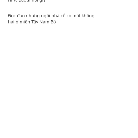
Độc đáo những ngôi nhà cổ có một không
hai ở miền Tây Nam Bộ