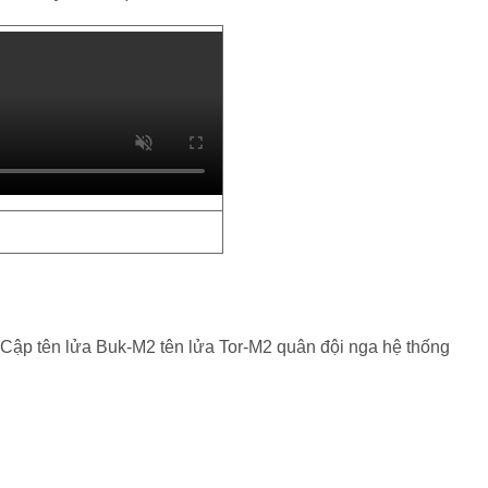
Cập tên lửa Buk-M2 tên lửa Tor-M2 quân đội nga hệ thống