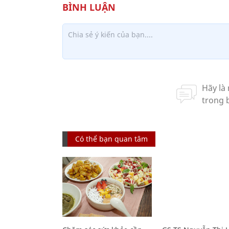
Có thể bạn quan tâm