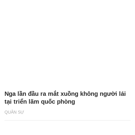
Nga lần đầu ra mắt xuồng không người lái
tại triển lãm quốc phòng
QUÂN SỰ