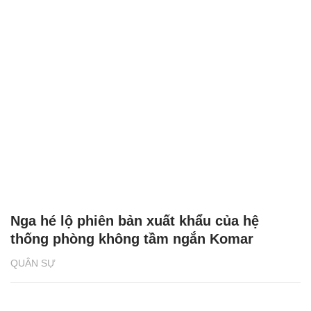
Nga hé lộ phiên bản xuất khẩu của hệ
thống phòng không tầm ngắn Komar
QUÂN SỰ