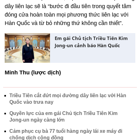
dây liên lạc sẽ là “bước đi đầu tiên trong quyết tâm
đóng cửa hoàn toàn mọi phương thức liên lạc với
Hàn Quốc và từ bỏ những thứ không cần thiết”.
Em gái Chủ tịch Triều Tiên Kim
Jong-un cảnh báo Hàn Quốc
Minh Thu (lược dịch)
Triều Tiên cắt đứt mọi đường dây liên lạc với Hàn
Quốc vào trưa nay
Quyền lực của em gái Chủ tịch Triều Tiên Kim
Jong-un ngày càng lớn
Cảm phục cụ bà 77 tuổi hàng ngày lái xe máy đi
chống dịch cộng đồng