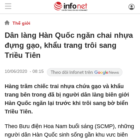
Thế giới
Dân làng Hàn Quốc ngăn chai nhựa
đựng gạo, khẩu trang trôi sang
Triều Tiên
10/06/2020 - 08:15
Hàng trăm chiếc trai nhựa chứa gạo và khẩu
trang bên trong đã bị người dân làng biên giới
Hàn Quốc ngăn lại trước khi trôi sang bờ biển
Triều Tiên.
Theo Bưu điện Hoa Nam buổi sáng (SCMP), những
người dân Hàn Quốc sinh sống gần khu vưc biên