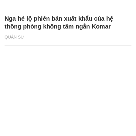
Nga hé lộ phiên bản xuất khẩu của hệ
thống phòng không tầm ngắn Komar
QUÂN SỰ