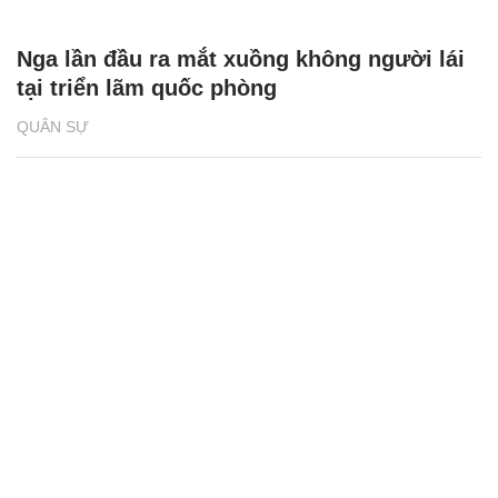
Nga lần đầu ra mắt xuồng không người lái
tại triển lãm quốc phòng
QUÂN SỰ