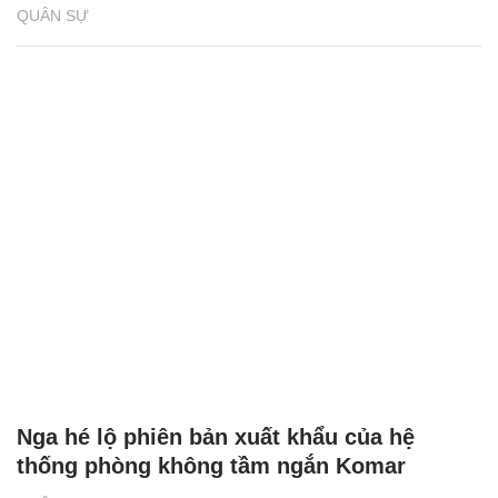
QUÂN SỰ
Nga hé lộ phiên bản xuất khẩu của hệ
thống phòng không tầm ngắn Komar