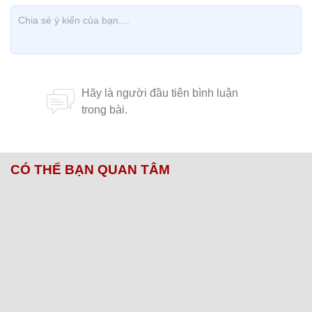
CÓ THỂ BẠN QUAN TÂM