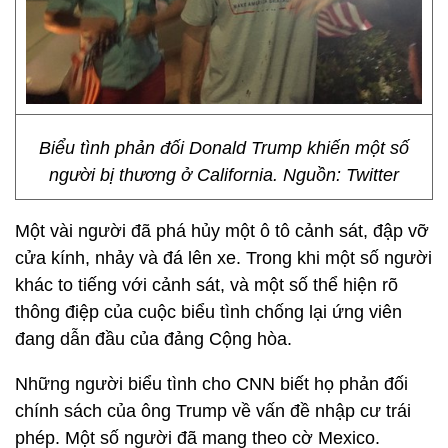
Biểu tình phản đối Donald Trump khiến một số
người bị thương ở California. Nguồn: Twitter
Một vài người đã phá hủy một ô tô cảnh sát, đập vỡ
cửa kính, nhảy và đá lên xe. Trong khi một số người
khác to tiếng với cảnh sát, và một số thể hiện rõ
thông điệp của cuộc biểu tình chống lại ứng viên
đang dẫn đầu của đảng Cộng hòa.
Những người biểu tình cho CNN biết họ phản đối
chính sách của ông Trump về vấn đề nhập cư trái
phép. Một số người đã mang theo cờ Mexico.