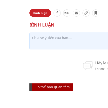
Bình luận
Có thể bạn quan tâm