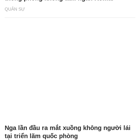
QUÂN SỰ
Nga lần đầu ra mắt xuồng không người lái
tại triển lãm quốc phòng