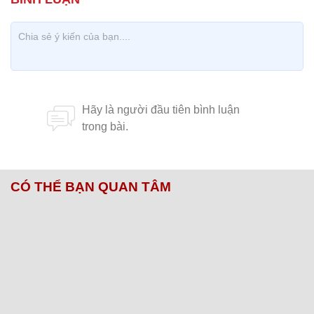
CÓ THỂ BẠN QUAN TÂM