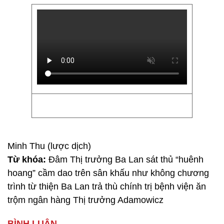
Minh Thu (lược dịch)
Từ khóa:
Đâm Thị trưởng Ba Lan sát thủ “huênh
hoang” cầm dao trên sân khấu như không chương
trình từ thiện Ba Lan trả thù chính trị bệnh viện ăn
trộm ngân hàng Thị trưởng Adamowicz