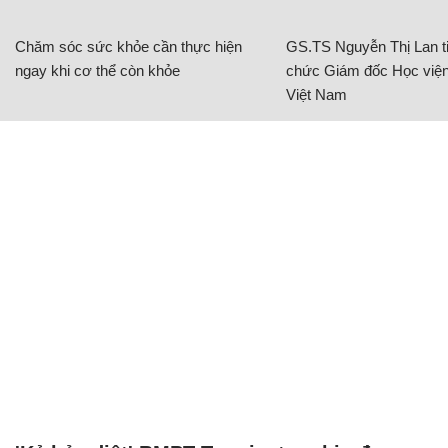
Chăm sóc sức khỏe cần thực hiện
GS.TS Nguyễn Thị Lan ti
ngay khi cơ thể còn khỏe
chức Giám đốc Học viện
Việt Nam