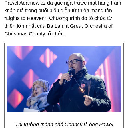
Pawel Adamowicz đã gục ngã trước mặt hàng trăm
khán giả trong buổi biểu diễn từ thiện mang tên
“Lights to Heaven”. Chương trình do tổ chức từ
thiện lớn nhất của Ba Lan là Great Orchestra of
Christmas Charity tổ chức.
Thị trưởng thành phố Gdansk là ông Pawel