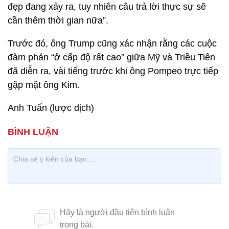
đẹp đang xảy ra, tuy nhiên câu trả lời thực sự sẽ
cần thêm thời gian nữa”.
Trước đó, ông Trump cũng xác nhận rằng các cuộc
đàm phán “ở cấp độ rất cao” giữa Mỹ và Triều Tiên
đã diễn ra, vài tiếng trước khi ông Pompeo trực tiếp
gặp mặt ông Kim.
Anh Tuấn (lược dịch)