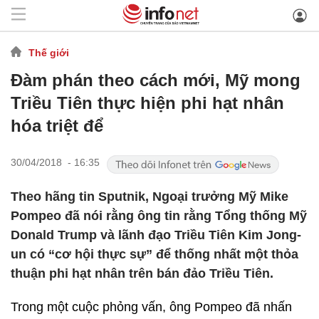
Thế giới
Đàm phán theo cách mới, Mỹ mong
Triều Tiên thực hiện phi hạt nhân
hóa triệt để
30/04/2018 - 16:35
Theo hãng tin Sputnik, Ngoại trưởng Mỹ Mike
Pompeo đã nói rằng ông tin rằng Tổng thống Mỹ
Donald Trump và lãnh đạo Triều Tiên Kim Jong-
un có “cơ hội thực sự” để thống nhất một thỏa
thuận phi hạt nhân trên bán đảo Triều Tiên.
Trong một cuộc phỏng vấn, ông Pompeo đã nhấn