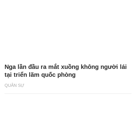
Nga lần đầu ra mắt xuồng không người lái
tại triển lãm quốc phòng
QUÂN SỰ