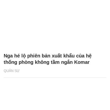
Nga hé lộ phiên bản xuất khẩu của hệ
thống phòng không tầm ngắn Komar
QUÂN SỰ