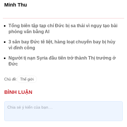
Minh Thu
Tổng biên tập tạp chí Đức bị sa thải vì ngụy tạo bài
phỏng vấn bằng AI
3 sân bay Đức tê liệt, hàng loạt chuyến bay bị hủy
vì đình công
Người tị nạn Syria đầu tiên trở thành Thị trưởng ở
Đức
Chủ đề:
Thế giới