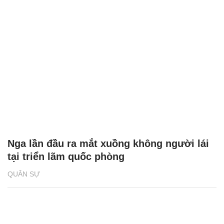
Nga lần đầu ra mắt xuồng không người lái
tại triển lãm quốc phòng
QUÂN SỰ