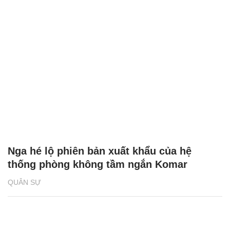
Nga hé lộ phiên bản xuất khẩu của hệ
thống phòng không tầm ngắn Komar
QUÂN SỰ