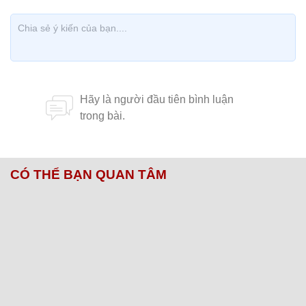
CÓ THỂ BẠN QUAN TÂM