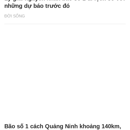
những dự báo trước đó
ĐỜI SỐNG
Bão số 1 cách Quảng Ninh khoảng 140km,