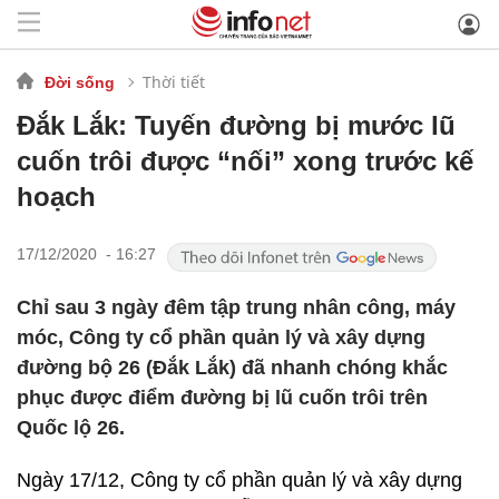
Thời tiết
Đời sống
Đắk Lắk: Tuyến đường bị mước lũ
cuốn trôi được “nối” xong trước kế
hoạch
17/12/2020 - 16:27
Chỉ sau 3 ngày đêm tập trung nhân công, máy
móc, Công ty cổ phần quản lý và xây dựng
đường bộ 26 (Đắk Lắk) đã nhanh chóng khắc
phục được điểm đường bị lũ cuốn trôi trên
Quốc lộ 26.
Ngày 17/12, Công ty cổ phần quản lý và xây dựng