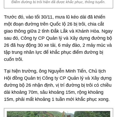
Điểm đường bị trôi hiện đã được khắc phục, thông tuyến.
Trước đó, vào tối 30/11, mưa lũ kéo dài đã khiến
một đoạn đường trên Quốc lộ 26 bị trôi, chia cắt
giao thông giữa 2 tỉnh Đắk Lắk và Khánh Hòa. Ngay
sau đó, Công ty CP Quản lý và Xây dựng đường bộ
26 đã huy động 30 xe tải, 6 máy đào, 2 máy múc và
tập trung nhân lực để khắc phục điểm đường bị
cuốn trôi.
Tại hiện trường, ông Nguyễn Minh Tiến, Chủ tịch
Hội đồng Quản trị Công ty CP Quản lý và Xây dựng
đường bộ 26 nhận định, vị trí đường bị trôi có chiều
dài khoảng 70m, sâu khoảng 15m, rộng khoảng
15m, phải mất khoảng 1 tuần mới khắc phục xong.