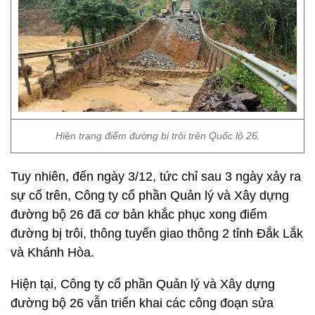
Hiện trạng điểm đường bị trôi trên Quốc lộ 26.
Tuy nhiên, đến ngày 3/12, tức chỉ sau 3 ngày xảy ra
sự cố trên, Công ty cổ phần Quản lý và Xây dựng
đường bộ 26 đã cơ bản khắc phục xong điểm
đường bị trôi, thông tuyến giao thông 2 tỉnh Đắk Lắk
và Khánh Hòa.
Hiện tại, Công ty cổ phần Quản lý và Xây dựng
đường bộ 26 vẫn triển khai các công đoạn sửa