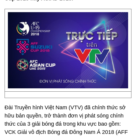
Đài Truyền hình Việt Nam (VTV) đã chính thức sở
hữu bản quyền, trở thành đơn vị phát sóng chính
thức của 3 giải bóng đá trong khu vực bao gồm:
VCK Giải vô địch Bóng đá Đông Nam Á 2018 (AFF