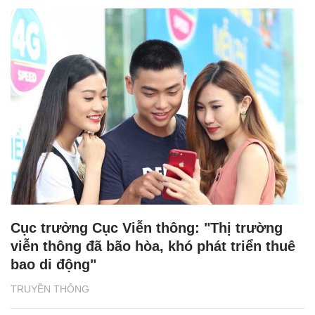
Cục trưởng Cục Viễn thông: "Thị trường
viễn thông đã bão hòa, khó phát triển thuê
bao di động"
TRUYỀN THÔNG