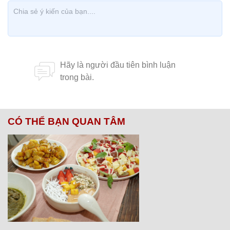
CÓ THỂ BẠN QUAN TÂM