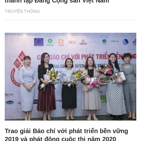
thành lập Đảng Cộng sản Việt Nam
TRUYỀN THÔNG
Trao giải Báo chí với phát triển bền vững
2019 và phát động cuộc thi năm 2020