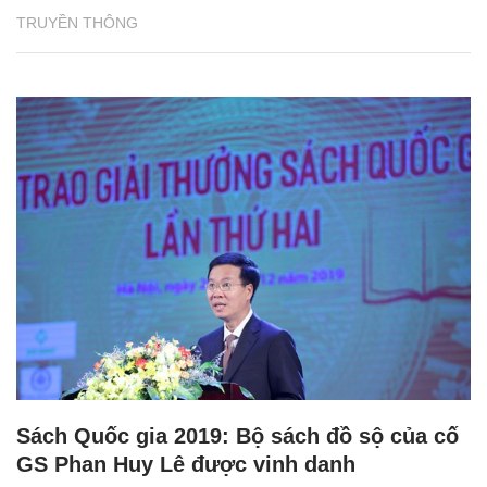
TRUYỀN THÔNG
Sách Quốc gia 2019: Bộ sách đồ sộ của cố
GS Phan Huy Lê được vinh danh