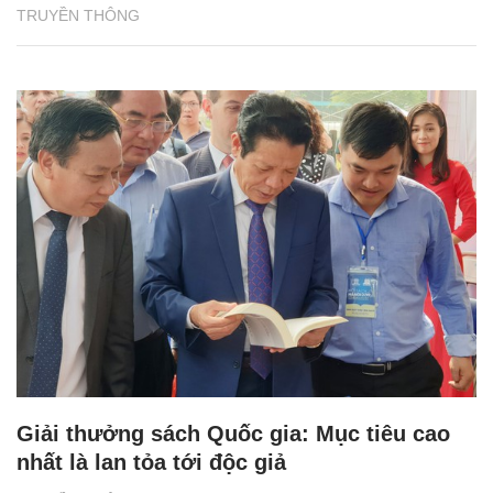
TRUYỀN THÔNG
Giải thưởng sách Quốc gia: Mục tiêu cao
nhất là lan tỏa tới độc giả