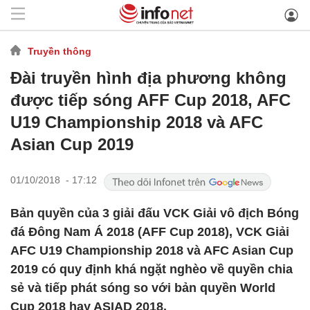
Truyền thông
Đài truyền hình địa phương không
được tiếp sóng AFF Cup 2018, AFC
U19 Championship 2018 và AFC
Asian Cup 2019
01/10/2018 - 17:12
Bản quyền của 3 giải đấu VCK Giải vô địch Bóng
đá Đông Nam Á 2018 (AFF Cup 2018), VCK Giải
AFC U19 Championship 2018 và AFC Asian Cup
2019 có quy định khá ngặt nghèo về quyền chia
sẻ và tiếp phát sóng so với bản quyền World
Cup 2018 hay ASIAD 2018.