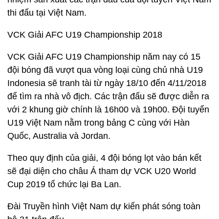
thi đấu tại Việt Nam.
VCK Giải AFC U19 Championship 2018
VCK Giải AFC U19 Championship năm nay có 15
đội bóng đã vượt qua vòng loại cùng chủ nhà U19
Indonesia sẽ tranh tài từ ngày 18/10 đến 4/11/2018
để tìm ra nhà vô địch. Các trận đấu sẽ được diễn ra
với 2 khung giờ chính là 16h00 và 19h00. Đội tuyển
U19 Việt Nam nằm trong bảng C cùng với Hàn
Quốc, Australia và Jordan.
Theo quy định của giải, 4 đội bóng lọt vào bán kết
sẽ đại diện cho châu Á tham dự VCK U20 World
Cup 2019 tổ chức lại Ba Lan.
Đài Truyền hình Việt Nam dự kiến phát sóng toàn