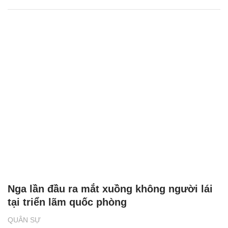
Nga lần đầu ra mắt xuồng không người lái
tại triển lãm quốc phòng
QUÂN SỰ