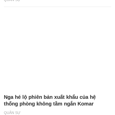
Nga hé lộ phiên bản xuất khẩu của hệ
thống phòng không tầm ngắn Komar
QUÂN SỰ