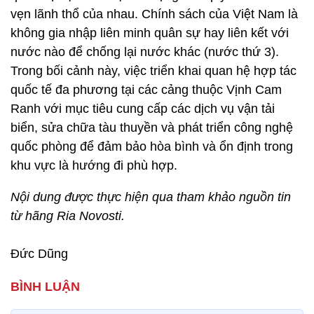
vẹn lãnh thổ của nhau. Chính sách của Việt Nam là
không gia nhập liên minh quân sự hay liên kết với
nước nào để chống lại nước khác (nước thứ 3).
Trong bối cảnh này, việc triển khai quan hệ hợp tác
quốc tế đa phương tại các cảng thuộc Vịnh Cam
Ranh với mục tiêu cung cấp các dịch vụ vận tải
biển, sửa chữa tàu thuyền và phát triển công nghệ
quốc phòng để đảm bảo hòa bình và ổn định trong
khu vực là hướng đi phù hợp.
Nội dung được thực hiện qua tham khảo nguồn tin
từ hãng Ria Novosti.
Đức Dũng