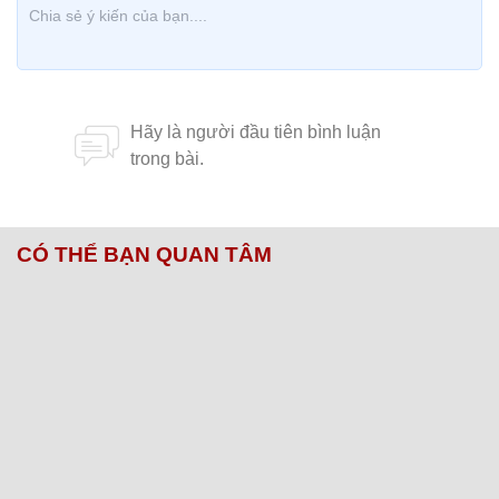
CÓ THỂ BẠN QUAN TÂM