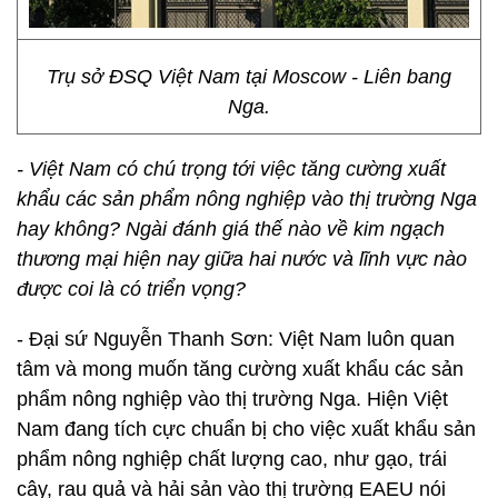
Trụ sở ĐSQ Việt Nam tại Moscow - Liên bang
Nga.
- Việt Nam có chú trọng tới việc tăng cường xuất
khẩu các sản phẩm nông nghiệp vào thị trường Nga
hay không? Ngài đánh giá thế nào về kim ngạch
thương mại hiện nay giữa hai nước và lĩnh vực nào
được coi là có triển vọng?
- Đại sứ Nguyễn Thanh Sơn: Việt Nam luôn quan
tâm và mong muốn tăng cường xuất khẩu các sản
phẩm nông nghiệp vào thị trường Nga. Hiện Việt
Nam đang tích cực chuẩn bị cho việc xuất khẩu sản
phẩm nông nghiệp chất lượng cao, như gạo, trái
cây, rau quả và hải sản vào thị trường EAEU nói