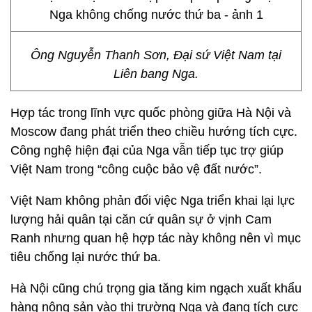
Ông Nguyễn Thanh Sơn, Đại sứ Việt Nam tại
Liên bang Nga.
Hợp tác trong lĩnh vực quốc phòng giữa Hà Nội và
Moscow đang phát triển theo chiều hướng tích cực.
Công nghệ hiện đại của Nga vẫn tiếp tục trợ giúp
Việt Nam trong “công cuộc bảo vệ đất nước”.
Việt Nam không phản đối việc Nga triển khai lại lực
lượng hải quân tại căn cứ quân sự ở vịnh Cam
Ranh nhưng quan hệ hợp tác này không nên vì mục
tiêu chống lại nước thứ ba.
Hà Nội cũng chú trọng gia tăng kim ngạch xuất khẩu
hàng nông sản vào thị trường Nga và đang tích cực