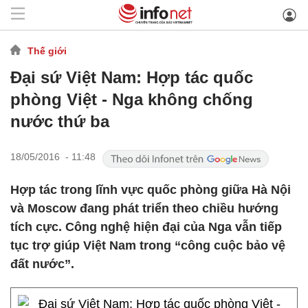
Thế giới
Đại sứ Việt Nam: Hợp tác quốc
phòng Việt - Nga không chống
nước thứ ba
18/05/2016 - 11:48
Hợp tác trong lĩnh vực quốc phòng giữa Hà Nội
và Moscow đang phát triển theo chiều hướng
tích cực. Công nghệ hiện đại của Nga vẫn tiếp
tục trợ giúp Việt Nam trong “công cuộc bảo vệ
đất nước”.