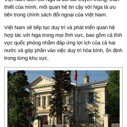
thiết của mình, mối quan hệ tin cậy với Nga là ưu
tiên trong chính sách đối ngoại của Việt Nam.
Việt Nam sẽ tiếp tục duy trì và phát triển quan hệ
hợp tác với Nga trong mọi lĩnh vực, bao gồm cả lĩnh
vực quốc phòng nhằm đáp ứng lợi ích của cả hai
nước và góp phần vào việc duy trì hòa bình, ổn định
trong từng khu vực.