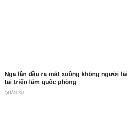
Nga lần đầu ra mắt xuồng không người lái
tại triển lãm quốc phòng
QUÂN SỰ