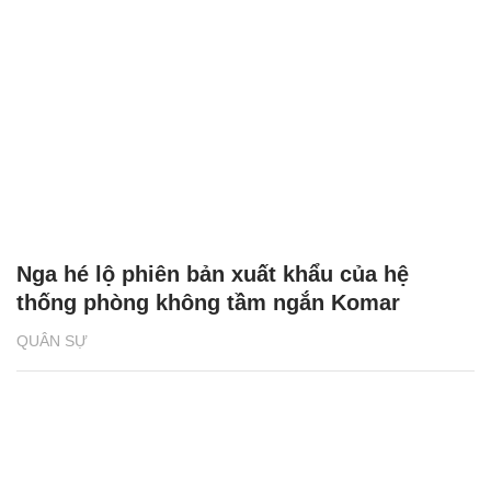
Nga hé lộ phiên bản xuất khẩu của hệ
thống phòng không tầm ngắn Komar
QUÂN SỰ