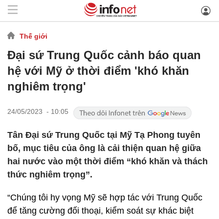
Thế giới
Đại sứ Trung Quốc cảnh báo quan
hệ với Mỹ ở thời điểm 'khó khăn
nghiêm trọng'
24/05/2023 - 10:05
Tân Đại sứ Trung Quốc tại Mỹ Tạ Phong tuyên
bố, mục tiêu của ông là cải thiện quan hệ giữa
hai nước vào một thời điểm “khó khăn và thách
thức nghiêm trọng”.
“Chúng tôi hy vọng Mỹ sẽ hợp tác với Trung Quốc
để tăng cường đối thoại, kiểm soát sự khác biệt