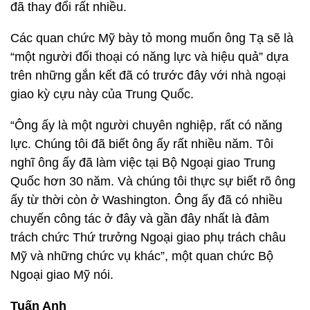
đã thay đổi rất nhiều.
Các quan chức Mỹ bày tỏ mong muốn ông Tạ sẽ là
“một người đối thoại có năng lực và hiệu quả” dựa
trên những gắn kết đã có trước đây với nhà ngoại
giao kỳ cựu này của Trung Quốc.
“Ông ấy là một người chuyên nghiệp, rất có năng
lực. Chúng tôi đã biết ông ấy rất nhiều năm. Tôi
nghĩ ông ấy đã làm việc tại Bộ Ngoại giao Trung
Quốc hơn 30 năm. Và chúng tôi thực sự biết rõ ông
ấy từ thời còn ở Washington. Ông ấy đã có nhiều
chuyến công tác ở đây và gần đây nhất là đảm
trách chức Thứ trưởng Ngoại giao phụ trách châu
Mỹ và những chức vụ khác”, một quan chức Bộ
Ngoại giao Mỹ nói.
Tuấn Anh