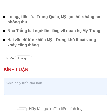
Lo ngại tên lửa Trung Quốc, Mỹ tạo thêm hàng rào
phòng thủ
Nhà Trắng bất ngờ lên tiếng về quan hệ Mỹ-Trung
Hai vấn đề lớn khiến Mỹ - Trung khó thoát vòng
xoáy căng thẳng
Chủ đề:
Thế giới