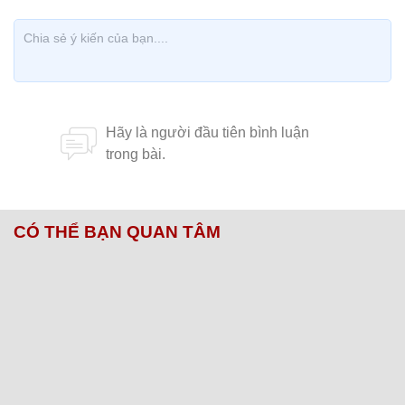
CÓ THỂ BẠN QUAN TÂM