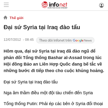
Thế giới
Đại sứ Syria tại Iraq đào tẩu
12/07/2012 - 08:45
Hôm qua, đại sứ Syria tại Iraq đã đào ngũ để
phản đối Tổng thống Bashar al-Assad trong lúc
Hội đồng Bảo an Liên Hợp Quốc đang bế tắc về
những bước đi tiếp theo cho cuộc khủng hoảng.
Đại sứ Syria tại Iraq đào tẩu
Nga âm thầm điều một đội tàu chiến đến Syria
Tổng thống Putin: Phải ép các bên ở Syria đối thoại