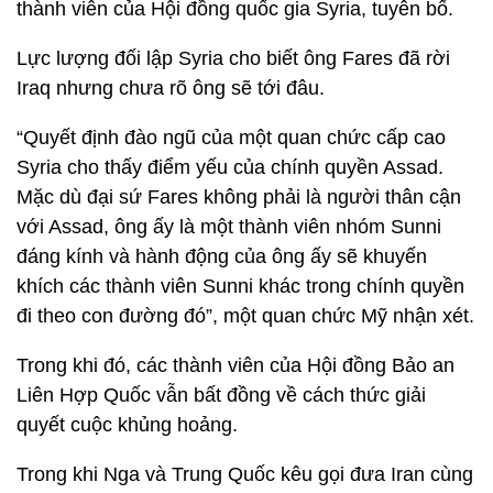
thành viên của Hội đồng quốc gia Syria, tuyên bố.
Lực lượng đối lập Syria cho biết ông Fares đã rời
Iraq nhưng chưa rõ ông sẽ tới đâu.
“Quyết định đào ngũ của một quan chức cấp cao
Syria cho thấy điểm yếu của chính quyền Assad.
Mặc dù đại sứ Fares không phải là người thân cận
với Assad, ông ấy là một thành viên nhóm Sunni
đáng kính và hành động của ông ấy sẽ khuyến
khích các thành viên Sunni khác trong chính quyền
đi theo con đường đó”, một quan chức Mỹ nhận xét.
Trong khi đó, các thành viên của Hội đồng Bảo an
Liên Hợp Quốc vẫn bất đồng về cách thức giải
quyết cuộc khủng hoảng.
Trong khi Nga và Trung Quốc kêu gọi đưa Iran cùng