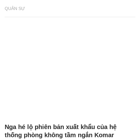
QUÂN SỰ
Nga hé lộ phiên bản xuất khẩu của hệ
thống phòng không tầm ngắn Komar