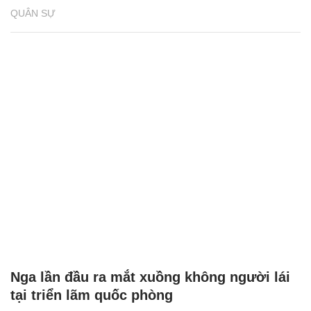
QUÂN SỰ
Nga lần đầu ra mắt xuồng không người lái
tại triển lãm quốc phòng