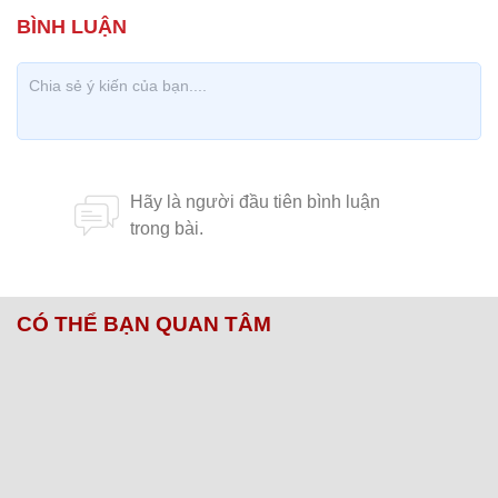
CÓ THỂ BẠN QUAN TÂM