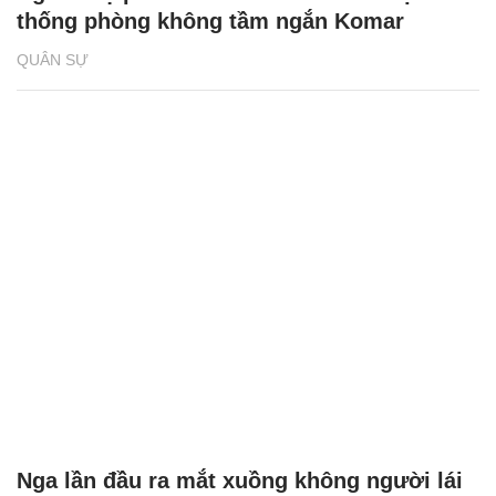
thống phòng không tầm ngắn Komar
QUÂN SỰ
Nga lần đầu ra mắt xuồng không người lái