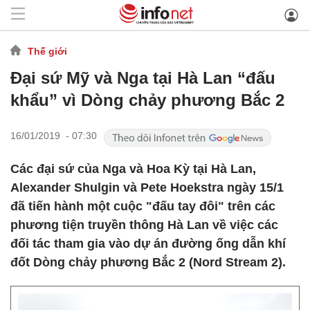
Thế giới
Đại sứ Mỹ và Nga tại Hà Lan “đấu
khẩu” vì Dòng chảy phương Bắc 2
16/01/2019 - 07:30
Các đại sứ của Nga và Hoa Kỳ tại Hà Lan,
Alexander Shulgin và Pete Hoekstra ngày 15/1
đã tiến hành một cuộc "đấu tay đôi" trên các
phương tiện truyền thông Hà Lan về việc các
đối tác tham gia vào dự án đường ống dẫn khí
đốt Dòng chảy phương Bắc 2 (Nord Stream 2).