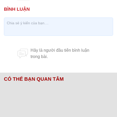
CÓ THỂ BẠN QUAN TÂM