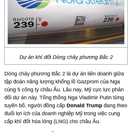
Dự án khí đốt Dòng chảy phương Bắc 2
Dòng chảy phương Bắc 2 là dự án liên doanh giữa
tập đoàn năng lượng khổng lồ Gazprom của Nga
cùng 5 công ty châu Âu. Lâu nay, Mỹ cực lực phản
đối dự án này. Tổng thống Nga Vladimir Putin từng
tuyên bố, người đồng cấp
Donald Trump
đang theo
đuổi lợi ích của doanh nghiệp Mỹ trong việc cung
cấp khí đốt hóa lỏng (LNG) cho châu Âu.