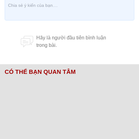
CÓ THỂ BẠN QUAN TÂM