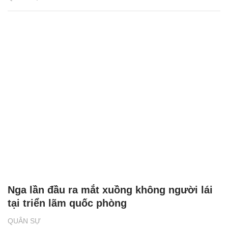
Nga lần đầu ra mắt xuồng không người lái
tại triển lãm quốc phòng
QUÂN SỰ