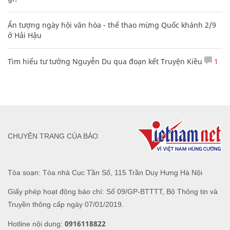
Ấn tượng ngày hội văn hóa - thể thao mừng Quốc khánh 2/9
ở Hải Hậu
Tìm hiểu tư tưởng Nguyễn Du qua đoạn kết Truyện Kiều
1
CHUYÊN TRANG CỦA BÁO
Tòa soạn: Tòa nhà Cục Tần Số, 115 Trần Duy Hưng Hà Nội
Giấy phép hoạt động báo chí: Số 09/GP-BTTTT, Bộ Thông tin và
Truyền thông cấp ngày 07/01/2019.
0916118822
Hotline nội dung: