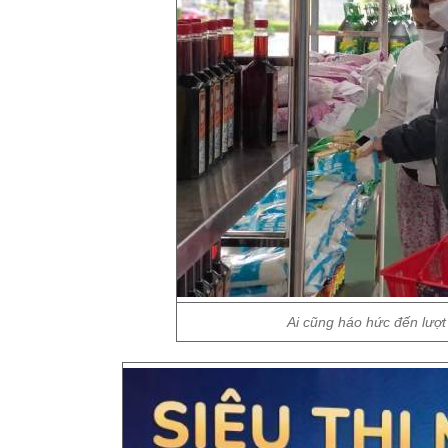
Ai cũng háo hức đến lượ