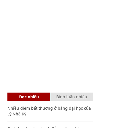
Đọc nhiều
Bình luận nhiều
Nhiều điểm bất thường ở bằng đại học của
Lý Nhã Kỳ