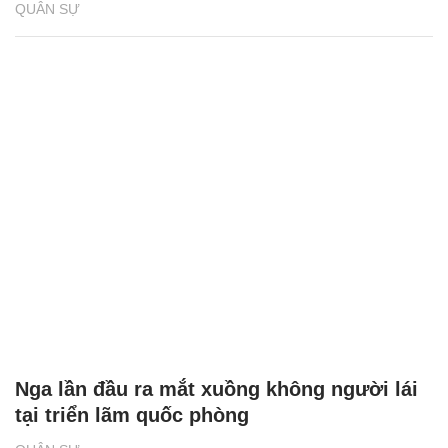
QUÂN SỰ
Nga lần đầu ra mắt xuồng không người lái
tại triển lãm quốc phòng