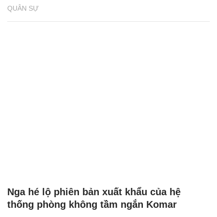
QUÂN SỰ
Nga hé lộ phiên bản xuất khẩu của hệ
thống phòng không tầm ngắn Komar