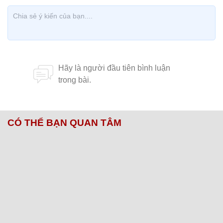
CÓ THỂ BẠN QUAN TÂM