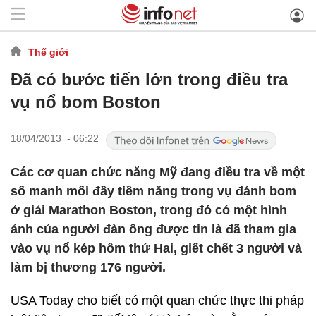
Thế giới
Đã có bước tiến lớn trong điều tra
vụ nổ bom Boston
18/04/2013 - 06:22
Các cơ quan chức năng Mỹ đang điều tra về một
số manh mối đầy tiềm năng trong vụ đánh bom
ở giải Marathon Boston, trong đó có một hình
ảnh của người đàn ông được tin là đã tham gia
vào vụ nổ kép hôm thứ Hai, giết chết 3 người và
làm bị thương 176 người.
USA Today cho biết có một quan chức thực thi pháp