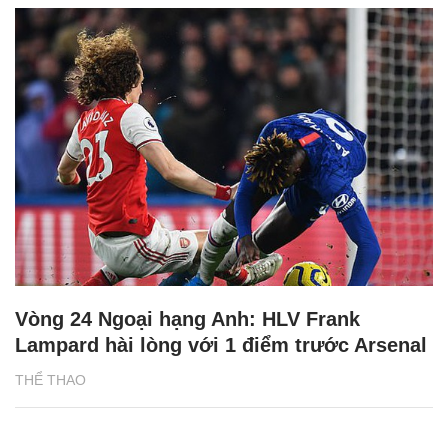
Vòng 24 Ngoại hạng Anh: HLV Frank
Lampard hài lòng với 1 điểm trước Arsenal
THỂ THAO