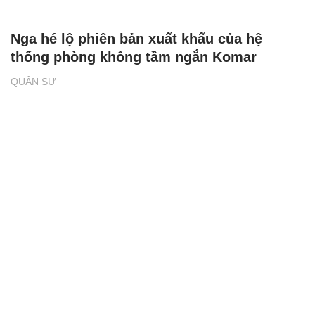
Nga hé lộ phiên bản xuất khẩu của hệ
thống phòng không tầm ngắn Komar
QUÂN SỰ