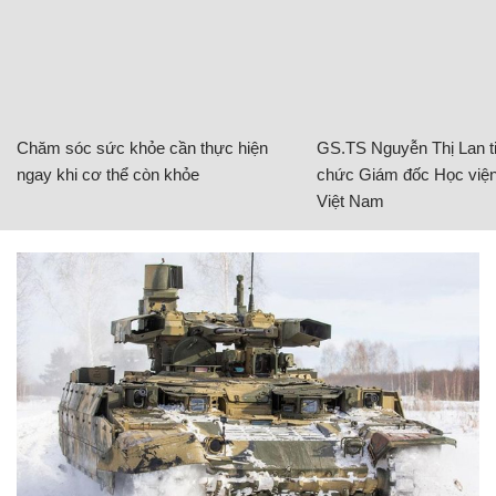
Chăm sóc sức khỏe cần thực hiện
GS.TS Nguyễn Thị Lan ti
ngay khi cơ thể còn khỏe
chức Giám đốc Học viện
Việt Nam