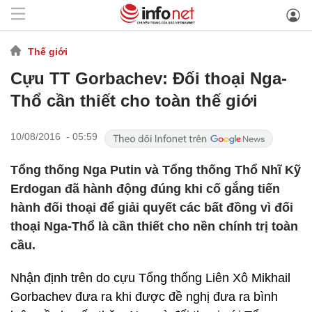
Thế giới
Cựu TT Gorbachev: Đối thoại Nga-
Thổ cần thiết cho toàn thế giới
10/08/2016 - 05:59
Tổng thống Nga Putin và Tổng thống Thổ Nhĩ Kỹ
Erdogan đã hành động đúng khi cố gắng tiến
hành đối thoại để giải quyết các bất đồng vì đối
thoại Nga-Thổ là cần thiết cho nền chính trị toàn
cầu.
Nhận định trên do cựu Tổng thống Liên Xô Mikhail
Gorbachev đưa ra khi được đề nghị đưa ra bình