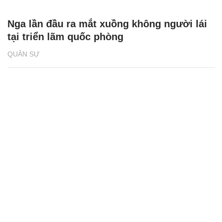
Nga lần đầu ra mắt xuồng không người lái
tại triển lãm quốc phòng
QUÂN SỰ