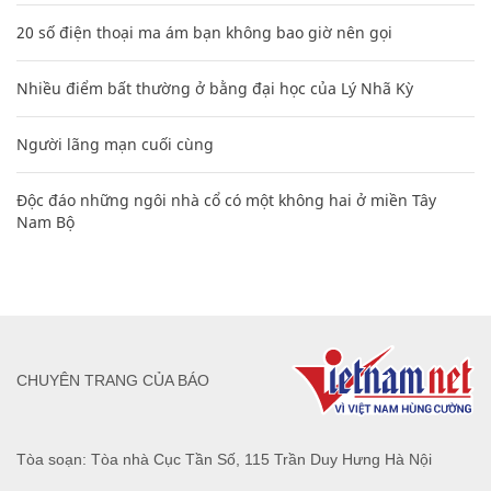
20 số điện thoại ma ám bạn không bao giờ nên gọi
Nhiều điểm bất thường ở bằng đại học của Lý Nhã Kỳ
Người lãng mạn cuối cùng
Độc đáo những ngôi nhà cổ có một không hai ở miền Tây
Nam Bộ
CHUYÊN TRANG CỦA BÁO
Tòa soạn: Tòa nhà Cục Tần Số, 115 Trần Duy Hưng Hà Nội