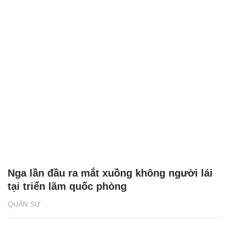
Nga lần đầu ra mắt xuồng không người lái
tại triển lãm quốc phòng
QUÂN SỰ