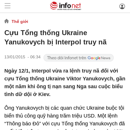
Thế giới
Cựu Tổng thống Ukraine
Yanukovych bị Interpol truy nã
13/01/2015 - 06:34
Ngày 12/1, Interpol vừa ra lệnh truy nã đối với
cựu Tổng thống Ukraine Viktor Yanukovych, gần
một năm khi ông tị nạn sang Nga sau cuộc biểu
tình dữ dội ở Kiev.
Ông Yanukovych bị các quan chức Ukraine buộc tội
biển thủ công quỹ hàng trăm triệu USD. Một lệnh
“Thông báo Đỏ” với cựu Tổng thống Yanukovych đã