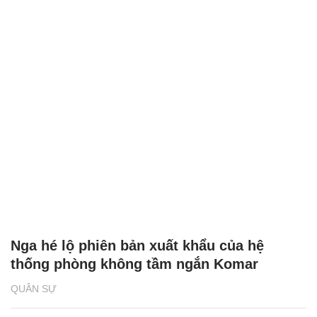
Nga hé lộ phiên bản xuất khẩu của hệ
thống phòng không tầm ngắn Komar
QUÂN SỰ