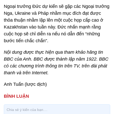
Ngoại trưởng Đức dự kiến sẽ gặp các Ngoại trưởng
Nga, Ukraine và Pháp nhằm mục đích đạt được
thỏa thuận nhằm lập lên một cuộc họp cấp cao ở
Kazakhstan vào tuần này. Đức nhấn mạnh rằng
cuộc họp sẽ chỉ diễn ra nếu nó dẫn đến “những
bước tiến chắc chắn”.
Nội dung được thực hiện qua tham khảo hãng tin
BBC của Anh. BBC được thành lập năm 1922. BBC
có các chương trình thông tin trên TV, trên đài phát
thanh và trên Internet.
Anh Tuấn (lược dịch)