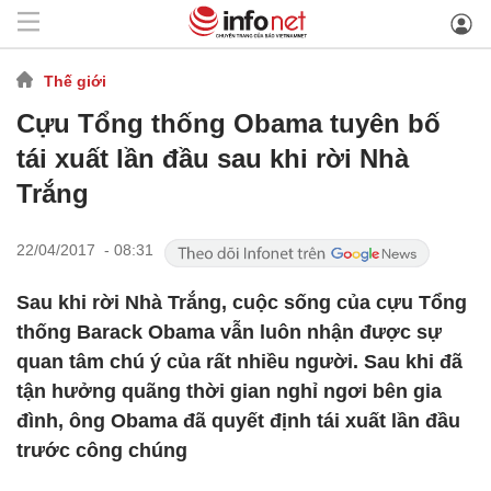
Thế giới
Cựu Tổng thống Obama tuyên bố
tái xuất lần đầu sau khi rời Nhà
Trắng
22/04/2017 - 08:31
Sau khi rời Nhà Trắng, cuộc sống của cựu Tổng
thống Barack Obama vẫn luôn nhận được sự
quan tâm chú ý của rất nhiều người. Sau khi đã
tận hưởng quãng thời gian nghỉ ngơi bên gia
đình, ông Obama đã quyết định tái xuất lần đầu
trước công chúng