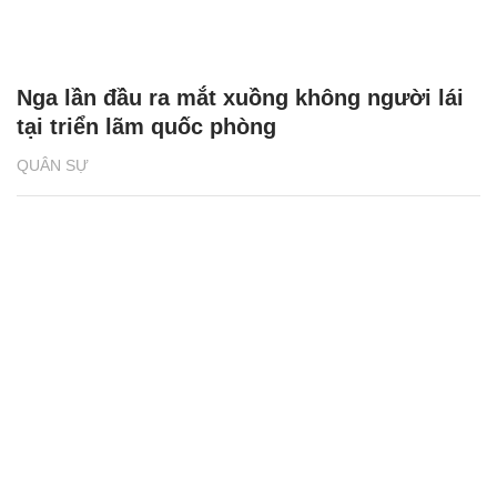
Nga lần đầu ra mắt xuồng không người lái
tại triển lãm quốc phòng
QUÂN SỰ