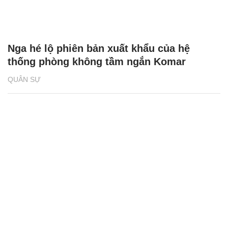
Nga hé lộ phiên bản xuất khẩu của hệ
thống phòng không tầm ngắn Komar
QUÂN SỰ