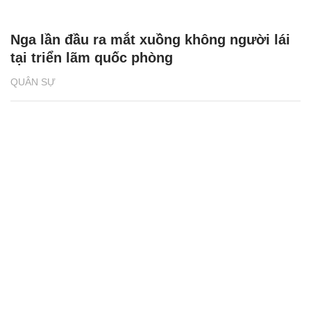
Nga lần đầu ra mắt xuồng không người lái
tại triển lãm quốc phòng
QUÂN SỰ