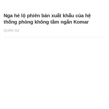
Nga hé lộ phiên bản xuất khẩu của hệ
thống phòng không tầm ngắn Komar
QUÂN SỰ