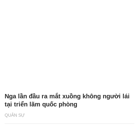
Nga lần đầu ra mắt xuồng không người lái
tại triển lãm quốc phòng
QUÂN SỰ