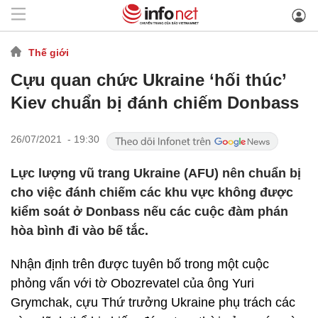
Thế giới
Cựu quan chức Ukraine ‘hối thúc’
Kiev chuẩn bị đánh chiếm Donbass
26/07/2021 - 19:30
Lực lượng vũ trang Ukraine (AFU) nên chuẩn bị
cho việc đánh chiếm các khu vực không được
kiểm soát ở Donbass nếu các cuộc đàm phán
hòa bình đi vào bế tắc.
Nhận định trên được tuyên bố trong một cuộc
phỏng vấn với tờ Obozrevatel của ông Yuri
Grymchak, cựu Thứ trưởng Ukraine phụ trách các