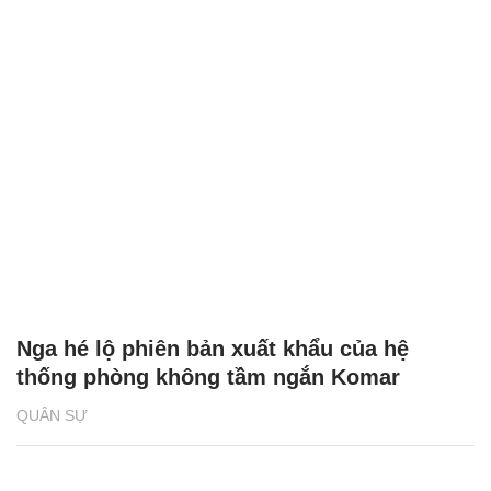
Nga hé lộ phiên bản xuất khẩu của hệ
thống phòng không tầm ngắn Komar
QUÂN SỰ