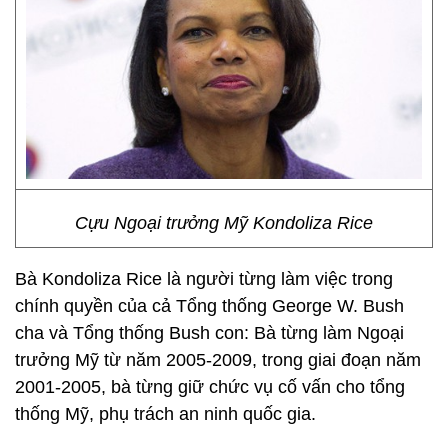
Cựu Ngoại trưởng Mỹ Kondoliza Rice
Bà Kondoliza Rice là người từng làm việc trong
chính quyền của cả Tổng thống George W. Bush
cha và Tổng thống Bush con: Bà từng làm Ngoại
trưởng Mỹ từ năm 2005-2009, trong giai đoạn năm
2001-2005, bà từng giữ chức vụ cố vấn cho tổng
thống Mỹ, phụ trách an ninh quốc gia.