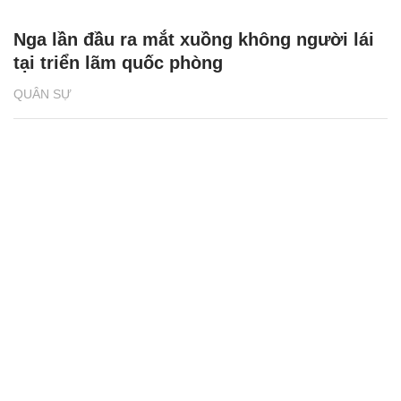
Nga lần đầu ra mắt xuồng không người lái
tại triển lãm quốc phòng
QUÂN SỰ