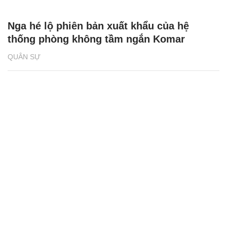
Nga hé lộ phiên bản xuất khẩu của hệ
thống phòng không tầm ngắn Komar
QUÂN SỰ