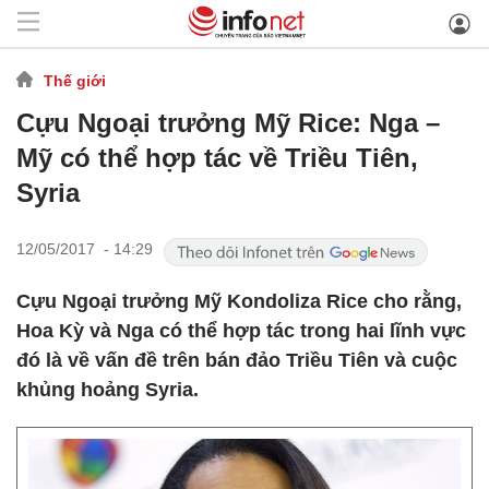
Thế giới
Cựu Ngoại trưởng Mỹ Rice: Nga –
Mỹ có thể hợp tác về Triều Tiên,
Syria
12/05/2017 - 14:29
Cựu Ngoại trưởng Mỹ Kondoliza Rice cho rằng,
Hoa Kỳ và Nga có thể hợp tác trong hai lĩnh vực
đó là về vấn đề trên bán đảo Triều Tiên và cuộc
khủng hoảng Syria.