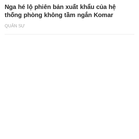
Nga hé lộ phiên bản xuất khẩu của hệ
thống phòng không tầm ngắn Komar
QUÂN SỰ