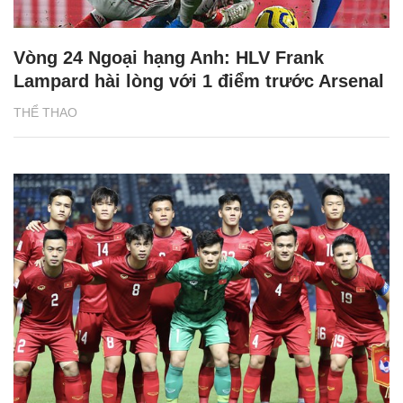
Vòng 24 Ngoại hạng Anh: HLV Frank
Lampard hài lòng với 1 điểm trước Arsenal
THỂ THAO