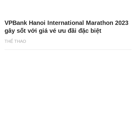
VPBank Hanoi International Marathon 2023
gây sốt với giá vé ưu đãi đặc biệt
THỂ THAO