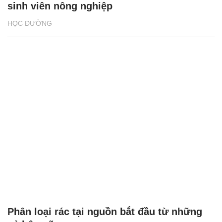
sinh viên nông nghiệp
HỌC ĐƯỜNG
Phân loại rác tại nguồn bắt đầu từ những