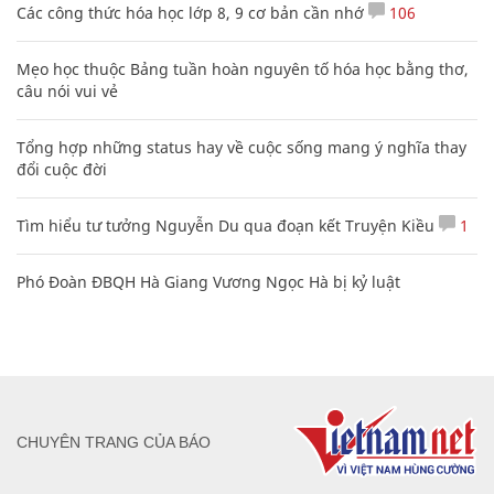
Các công thức hóa học lớp 8, 9 cơ bản cần nhớ
106
Mẹo học thuộc Bảng tuần hoàn nguyên tố hóa học bằng thơ,
câu nói vui vẻ
Tổng hợp những status hay về cuộc sống mang ý nghĩa thay
đổi cuộc đời
Tìm hiểu tư tưởng Nguyễn Du qua đoạn kết Truyện Kiều
1
Phó Đoàn ĐBQH Hà Giang Vương Ngọc Hà bị kỷ luật
CHUYÊN TRANG CỦA BÁO