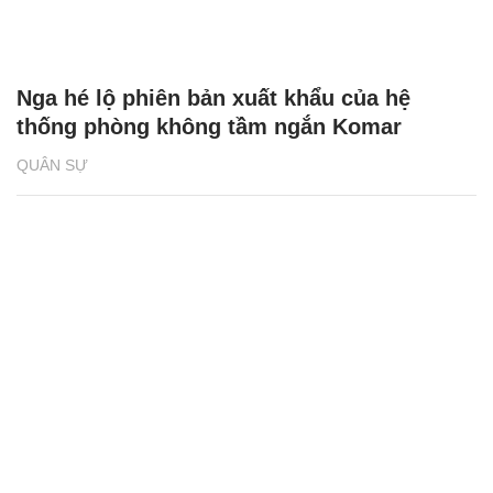
Nga hé lộ phiên bản xuất khẩu của hệ
thống phòng không tầm ngắn Komar
QUÂN SỰ