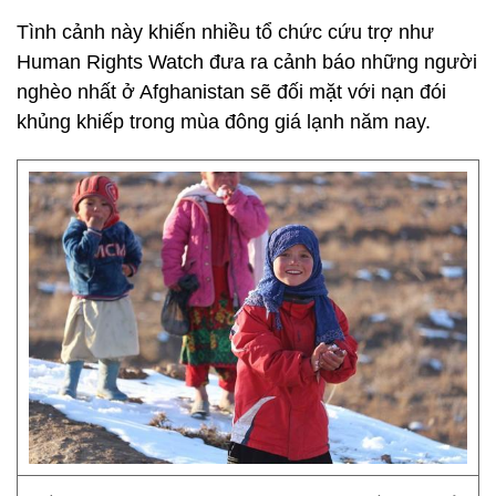
Tình cảnh này khiến nhiều tổ chức cứu trợ như
Human Rights Watch đưa ra cảnh báo những người
nghèo nhất ở Afghanistan sẽ đối mặt với nạn đói
khủng khiếp trong mùa đông giá lạnh năm nay.