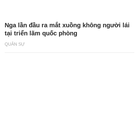
Nga lần đầu ra mắt xuồng không người lái
tại triển lãm quốc phòng
QUÂN SỰ