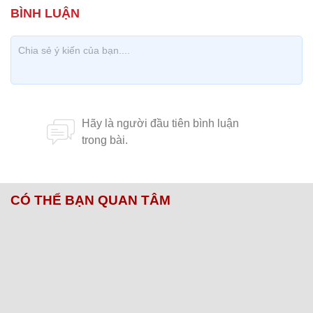
CÓ THỂ BẠN QUAN TÂM