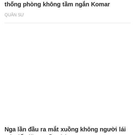
thống phòng không tầm ngắn Komar
QUÂN SỰ
Nga lần đầu ra mắt xuồng không người lái