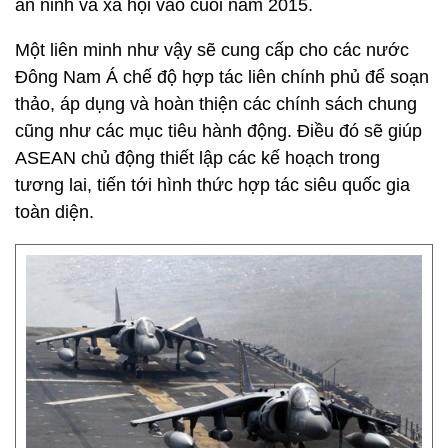
an ninh và xã hội vào cuối năm 2015.
Một liên minh như vậy sẽ cung cấp cho các nước
Đông Nam Á chế độ hợp tác liên chính phủ để soạn
thảo, áp dụng và hoàn thiện các chính sách chung
cũng như các mục tiêu hành động. Điều đó sẽ giúp
ASEAN chủ động thiết lập các kế hoạch trong
tương lai, tiến tới hình thức hợp tác siêu quốc gia
toàn diện.