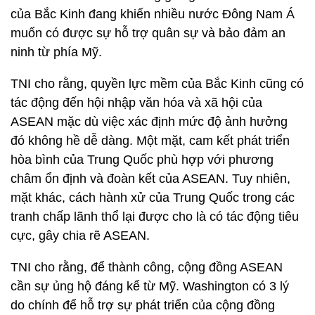
của Bắc Kinh đang khiến nhiều nước Đông Nam Á
muốn có được sự hỗ trợ quân sự và bảo đảm an
ninh từ phía Mỹ.
TNI cho rằng, quyền lực mềm của Bắc Kinh cũng có
tác động đến hội nhập văn hóa và xã hội của
ASEAN mặc dù việc xác định mức độ ảnh hưởng
đó không hề dễ dàng. Một mặt, cam kết phát triển
hòa bình của Trung Quốc phù hợp với phương
châm ổn định và đoàn kết của ASEAN. Tuy nhiên,
mặt khác, cách hành xử của Trung Quốc trong các
tranh chấp lãnh thổ lại được cho là có tác động tiêu
cực, gây chia rẽ ASEAN.
TNI cho rằng, để thành công, cộng đồng ASEAN
cần sự ủng hộ đáng kể từ Mỹ. Washington có 3 lý
do chính để hỗ trợ sự phát triển của cộng đồng