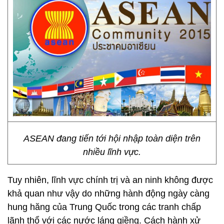
ASEAN đang tiến tới hội nhập toàn diện trên
nhiều lĩnh vực.
Tuy nhiên, lĩnh vực chính trị và an ninh không được
khả quan như vậy do những hành động ngày càng
hung hăng của Trung Quốc trong các tranh chấp
lãnh thổ với các nước láng giềng. Cách hành xử