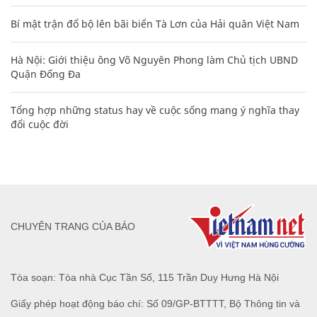
Bí mật trận đổ bộ lên bãi biển Tà Lơn của Hải quân Việt Nam
Hà Nội: Giới thiệu ông Võ Nguyên Phong làm Chủ tịch UBND
Quận Đống Đa
Tổng hợp những status hay về cuộc sống mang ý nghĩa thay
đổi cuộc đời
CHUYÊN TRANG CỦA BÁO
Tòa soạn: Tòa nhà Cục Tần Số, 115 Trần Duy Hưng Hà Nội
Giấy phép hoạt động báo chí: Số 09/GP-BTTTT, Bộ Thông tin và