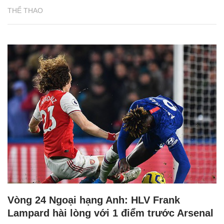
THỂ THAO
Vòng 24 Ngoại hạng Anh: HLV Frank
Lampard hài lòng với 1 điểm trước Arsenal