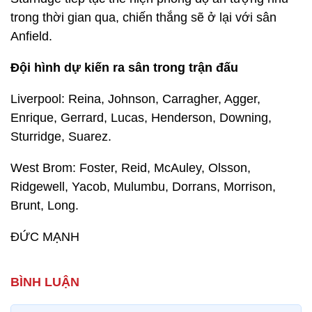
trong thời gian qua, chiến thắng sẽ ở lại với sân
Anfield.
Đội hình dự kiến ra sân trong trận đấu
Liverpool: Reina, Johnson, Carragher, Agger,
Enrique, Gerrard, Lucas, Henderson, Downing,
Sturridge, Suarez.
West Brom: Foster, Reid, McAuley, Olsson,
Ridgewell, Yacob, Mulumbu, Dorrans, Morrison,
Brunt, Long.
ĐỨC MẠNH