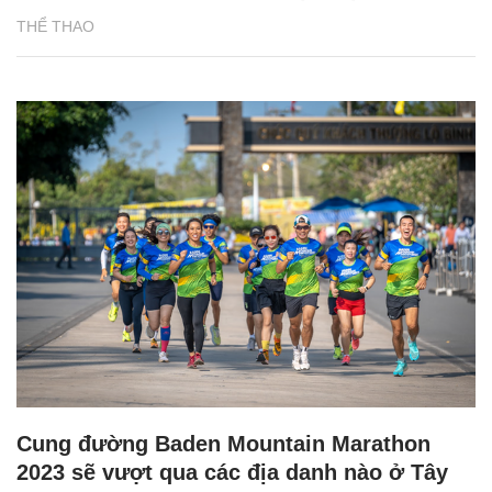
THỂ THAO
Cung đường Baden Mountain Marathon
2023 sẽ vượt qua các địa danh nào ở Tây