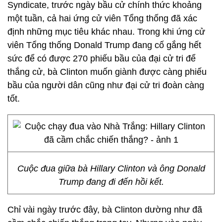
Syndicate, trước ngày bầu cử chính thức khoảng
một tuần, cả hai ứng cử viên Tổng thống đã xác
định những mục tiêu khác nhau. Trong khi ứng cử
viên Tổng thống Donald Trump đang cố gắng hết
sức để có được 270 phiếu bầu của đại cử tri để
thắng cử, bà Clinton muốn giành được càng phiếu
bầu của người dân cũng như đại cử tri đoàn càng
tốt.
Cuộc đua giữa bà Hillary Clinton và ông Donald
Trump đang đi đến hồi kết.
Chỉ vài ngày trước đây, bà Clinton dường như đã