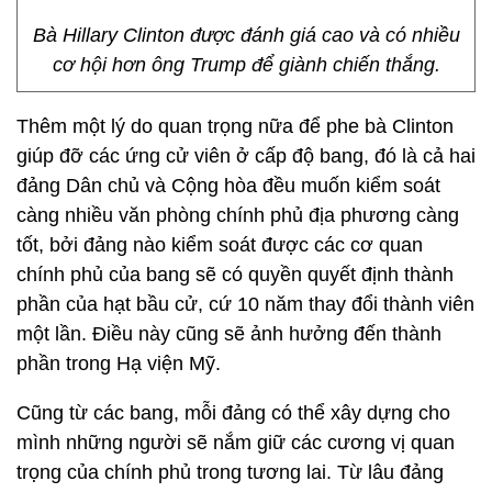
Bà Hillary Clinton được đánh giá cao và có nhiều
cơ hội hơn ông Trump để giành chiến thắng.
Thêm một lý do quan trọng nữa để phe bà Clinton
giúp đỡ các ứng cử viên ở cấp độ bang, đó là cả hai
đảng Dân chủ và Cộng hòa đều muốn kiểm soát
càng nhiều văn phòng chính phủ địa phương càng
tốt, bởi đảng nào kiểm soát được các cơ quan
chính phủ của bang sẽ có quyền quyết định thành
phần của hạt bầu cử, cứ 10 năm thay đổi thành viên
một lần. Điều này cũng sẽ ảnh hưởng đến thành
phần trong Hạ viện Mỹ.
Cũng từ các bang, mỗi đảng có thể xây dựng cho
mình những người sẽ nắm giữ các cương vị quan
trọng của chính phủ trong tương lai. Từ lâu đảng