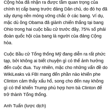
Cộng hòa đã nhận ra được tầm quan trọng của
chính trị cấp bang trước đảng Dân chủ, do đó họ đã
xây dựng nền móng vững chắc ở các bang. Ví dụ,
mặc dù ông Obama đã giành chiến thắng tại bang
Ohio trong hai cuộc bầu cử trước đây, 75% số phái
đoàn quốc hội của bang là người của đảng Cộng
hòa.
Cuộc Bầu cử Tổng thống Mỹ đang diễn ra rất phức
tạp, bởi không ai biết chuyện gì có thể ảnh hưởng
đến cuộc đua. Tuy nhiên, mặc cho những vấn đề do
WikiLeaks và FBI mang đến phần nào khiến phe
Clinton cảm thấy xấu hổ, song cho đến nay không
gì có thể khiến Trump phù hợp hơn bà Clinton để
trở thành Tổng thống.
Anh Tuấn (lược dịch)