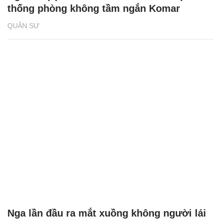
thống phòng không tầm ngắn Komar
QUÂN SỰ
Nga lần đầu ra mắt xuồng không người lái