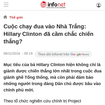
Thế giới
Cuộc chạy đua vào Nhà Trắng:
Hillary Clinton đã cầm chắc chiến
thắng?
08/11/2016 - 09:19
Mục tiêu của bà Hillary Clinton hiện không chỉ là
giành được chiến thắng lớn nhất trong cuộc đua
giành ghế Tổng thống, mà còn phải đảm bảo
những người trong đảng Dân chủ được bầu vào
chính phủ mới.
Theo tổ chức nghiên cứu chính trị Project