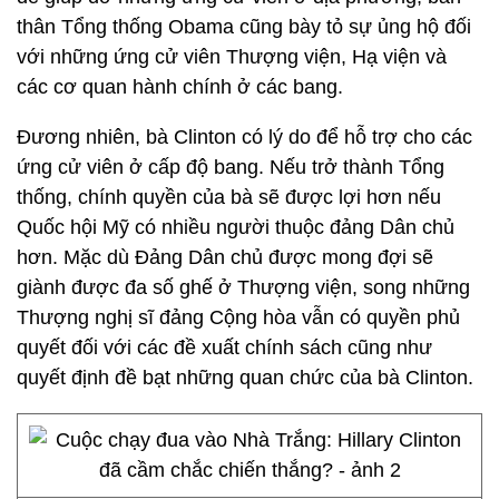
thân Tổng thống Obama cũng bày tỏ sự ủng hộ đối
với những ứng cử viên Thượng viện, Hạ viện và
các cơ quan hành chính ở các bang.
Đương nhiên, bà Clinton có lý do để hỗ trợ cho các
ứng cử viên ở cấp độ bang. Nếu trở thành Tổng
thống, chính quyền của bà sẽ được lợi hơn nếu
Quốc hội Mỹ có nhiều người thuộc đảng Dân chủ
hơn. Mặc dù Đảng Dân chủ được mong đợi sẽ
giành được đa số ghế ở Thượng viện, song những
Thượng nghị sĩ đảng Cộng hòa vẫn có quyền phủ
quyết đối với các đề xuất chính sách cũng như
quyết định đề bạt những quan chức của bà Clinton.