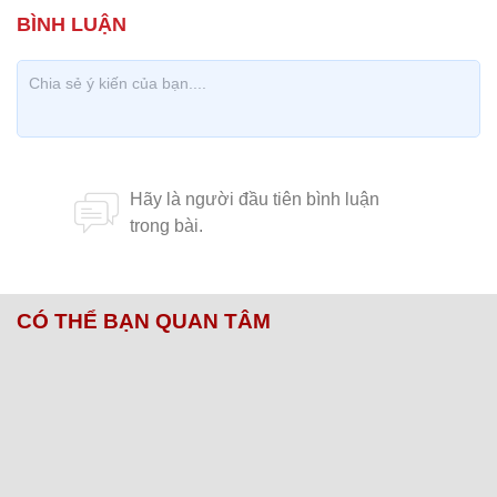
CÓ THỂ BẠN QUAN TÂM