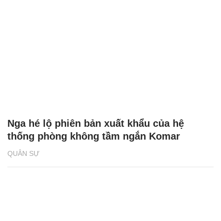
Nga hé lộ phiên bản xuất khẩu của hệ
thống phòng không tầm ngắn Komar
QUÂN SỰ