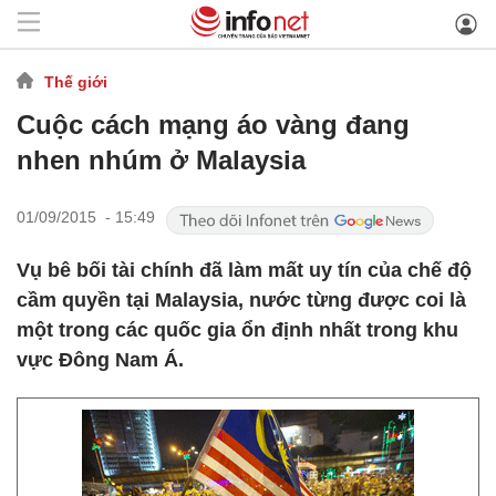
Thế giới
Cuộc cách mạng áo vàng đang
nhen nhúm ở Malaysia
01/09/2015 - 15:49
Vụ bê bối tài chính đã làm mất uy tín của chế độ
cầm quyền tại Malaysia, nước từng được coi là
một trong các quốc gia ổn định nhất trong khu
vực Đông Nam Á.