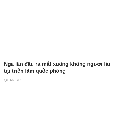
Nga lần đầu ra mắt xuồng không người lái
tại triển lãm quốc phòng
QUÂN SỰ