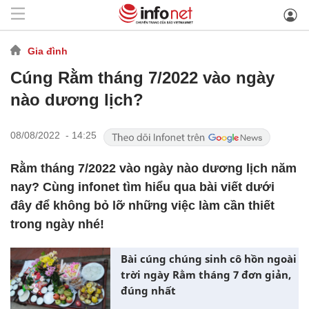
Gia đình
Cúng Rằm tháng 7/2022 vào ngày
nào dương lịch?
08/08/2022 - 14:25
Rằm tháng 7/2022 vào ngày nào dương lịch năm
nay? Cùng infonet tìm hiểu qua bài viết dưới
đây để không bỏ lỡ những việc làm cần thiết
trong ngày nhé!
Bài cúng chúng sinh cô hồn ngoài
trời ngày Rằm tháng 7 đơn giản,
đúng nhất