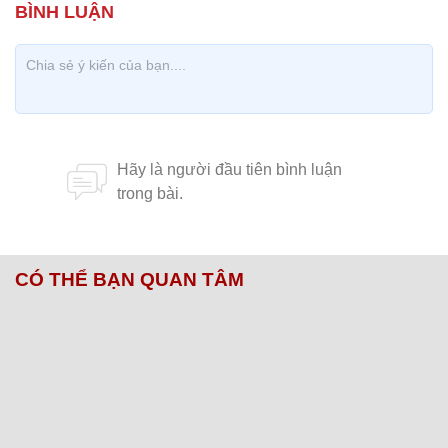
CÓ THỂ BẠN QUAN TÂM