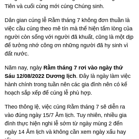
Tiên và cuối cùng mới cúng Chúng sinh.
Dân gian cúng lễ Rằm tháng 7 không đơn thuần là
việc cầu cúng theo mê tín mà thể hiện tấm lòng của
người còn sống với người đã khuất, cũng là một dịp
để tưởng nhớ công ơn những người đã hy sinh vì
đất nước.
Năm nay, ngày
Rằm tháng 7 rơi vào ngày thứ
Sáu 12/08/2022 Dương lịch
. Đây là ngày làm việc
hành chính trong tuần nên các gia đình nên có kế
hoạch sắp xếp để cúng lễ phù hợp.
Theo thông lệ, việc cúng Rằm tháng 7 sẽ diễn ra
vào đúng ngày 15/7 Âm lịch. Tuy nhiên, nhiều gia
đình thực hiện nghi lễ sớm từ ngày mùng 2 đến
ngày 14 Âm lịch và không cần xem ngày xấu hay