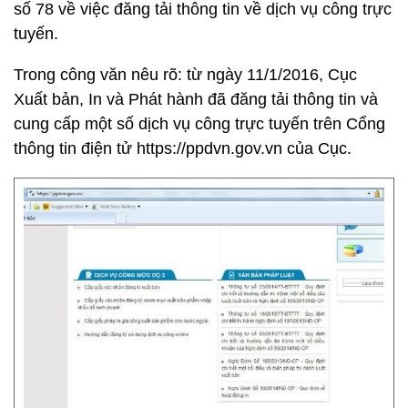
số 78 về việc đăng tải thông tin về dịch vụ công trực
tuyến.
Trong công văn nêu rõ: từ ngày 11/1/2016, Cục
Xuất bản, In và Phát hành đã đăng tải thông tin và
cung cấp một số dịch vụ công trực tuyến trên Cổng
thông tin điện tử https://ppdvn.gov.vn của Cục.