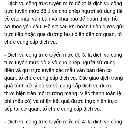
- Dịch vụ công trực tuyến mức độ 2: là dịch vụ công
trực tuyến mức độ 1 và cho phép người sử dụng tải
về các mẫu văn bản và khai báo để hoàn thiện hồ
sơ theo yêu cầu. Hồ sơ sau khi hoàn thiện được gửi
trực tiếp hoặc qua đường bưu điện đến cơ quan, tổ
chức cung cấp dịch vụ.
- Dịch vụ công trực tuyến mức độ 3: là dịch vụ công
trực tuyến mức độ 2 và cho phép người sử dụng
điền và gửi trực tuyến các mẫu văn bản đến cơ
quan, tổ chức cung cấp dịch vụ. Các giao dịch trong
quá trình xử lý hồ sơ và cung cấp dịch vụ được
thực hiện trên môi trường mạng. Việc thanh toán lệ
phí (nếu có) và nhận kết quả được thực hiện trực
tiếp tại cơ quan, tổ chức cung cấp dịch vụ.
- Dịch vụ công trực tuyến mức độ 4: là dịch vụ công