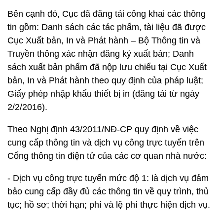
Bên cạnh đó, Cục đã đăng tải công khai các thông
tin gồm: Danh sách các tác phẩm, tài liệu đã được
Cục Xuất bản, In và Phát hành – Bộ Thông tin và
Truyền thông xác nhận đăng ký xuất bản; Danh
sách xuất bản phẩm đã nộp lưu chiểu tại Cục Xuất
bản, In và Phát hành theo quy định của pháp luật;
Giấy phép nhập khẩu thiết bị in (đăng tải từ ngày
2/2/2016).
Theo Nghị định 43/2011/NĐ-CP quy định về việc
cung cấp thông tin và dịch vụ công trực tuyến trên
Cổng thông tin điện tử của các cơ quan nhà nước:
- Dịch vụ công trực tuyến mức độ 1: là dịch vụ đảm
bảo cung cấp đầy đủ các thông tin về quy trình, thủ
tục; hồ sơ; thời hạn; phí và lệ phí thực hiện dịch vụ.