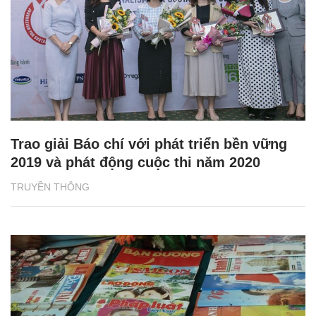
Trao giải Báo chí với phát triển bền vững
2019 và phát động cuộc thi năm 2020
TRUYỀN THÔNG