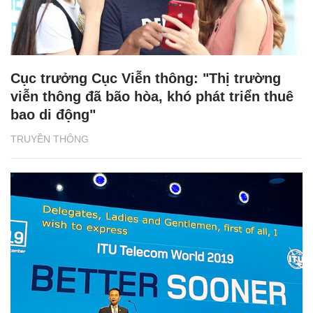
Cục trưởng Cục Viễn thông: "Thị trường
viễn thông đã bão hòa, khó phát triển thuê
bao di động"
TRUYỀN THÔNG