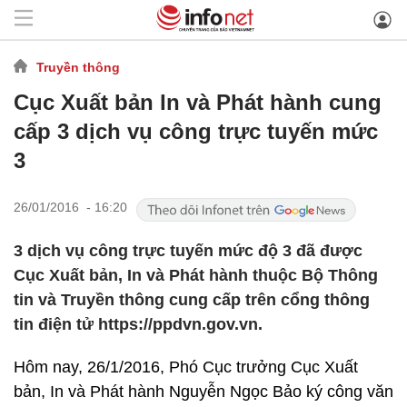
Truyền thông
Cục Xuất bản In và Phát hành cung
cấp 3 dịch vụ công trực tuyến mức
3
26/01/2016 - 16:20
3 dịch vụ công trực tuyến mức độ 3 đã được
Cục Xuất bản, In và Phát hành thuộc Bộ Thông
tin và Truyền thông cung cấp trên cổng thông
tin điện tử https://ppdvn.gov.vn.
Hôm nay, 26/1/2016, Phó Cục trưởng Cục Xuất
bản, In và Phát hành Nguyễn Ngọc Bảo ký công văn