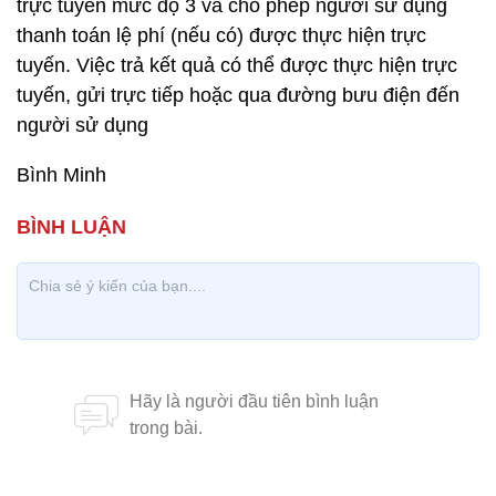
trực tuyến mức độ 3 và cho phép người sử dụng
thanh toán lệ phí (nếu có) được thực hiện trực
tuyến. Việc trả kết quả có thể được thực hiện trực
tuyến, gửi trực tiếp hoặc qua đường bưu điện đến
người sử dụng
Bình Minh