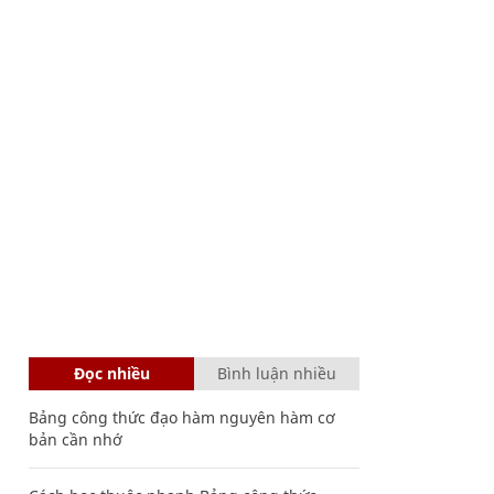
Đọc nhiều
Bình luận nhiều
Bảng công thức đạo hàm nguyên hàm cơ
bản cần nhớ