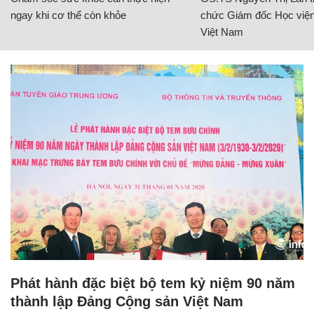
ngay khi cơ thể còn khỏe
chức Giám đốc Học viện
Việt Nam
Phát hành đặc biệt bộ tem kỷ niệm 90 năm
thành lập Đảng Cộng sản Việt Nam