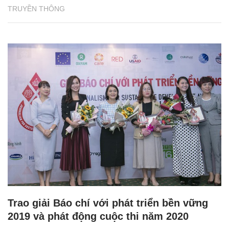
TRUYỀN THÔNG
Trao giải Báo chí với phát triển bền vững
2019 và phát động cuộc thi năm 2020