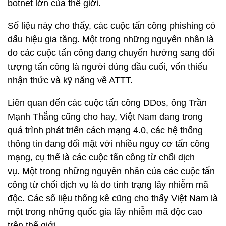
botnet lớn của thế giới.
Số liệu này cho thấy, các cuộc tấn công phishing có
dấu hiệu gia tăng. Một trong những nguyên nhân là
do các cuộc tấn công đang chuyển hướng sang đối
tượng tấn công là người dùng đầu cuối, vốn thiếu
nhận thức và kỹ năng về ATTT.
Liên quan đến các cuộc tấn công DDos, ông Trần
Mạnh Thắng cũng cho hay, Việt Nam đang trong
quá trình phát triển cách mạng 4.0, các hệ thống
thông tin đang đối mặt với nhiều nguy cơ tấn công
mạng, cụ thể là các cuộc tấn công từ chối dịch
vụ. Một trong những nguyên nhân của các cuộc tấn
công từ chối dịch vụ là do tình trạng lây nhiễm mã
độc. Các số liệu thống kê cũng cho thấy Việt Nam là
một trong những quốc gia lây nhiễm mã độc cao
trên thế giới.