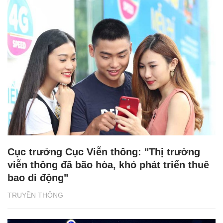
Cục trưởng Cục Viễn thông: "Thị trường
viễn thông đã bão hòa, khó phát triển thuê
bao di động"
TRUYỀN THÔNG