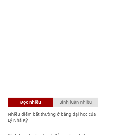
Đọc nhiều
Bình luận nhiều
Nhiều điểm bất thường ở bằng đại học của
Lý Nhã Kỳ