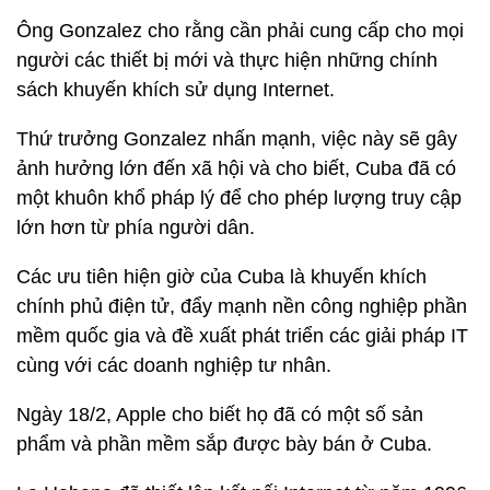
Ông Gonzalez cho rằng cần phải cung cấp cho mọi
người các thiết bị mới và thực hiện những chính
sách khuyến khích sử dụng Internet.
Thứ trưởng Gonzalez nhấn mạnh, việc này sẽ gây
ảnh hưởng lớn đến xã hội và cho biết, Cuba đã có
một khuôn khổ pháp lý để cho phép lượng truy cập
lớn hơn từ phía người dân.
Các ưu tiên hiện giờ của Cuba là khuyến khích
chính phủ điện tử, đẩy mạnh nền công nghiệp phần
mềm quốc gia và đề xuất phát triển các giải pháp IT
cùng với các doanh nghiệp tư nhân.
Ngày 18/2, Apple cho biết họ đã có một số sản
phẩm và phần mềm sắp được bày bán ở Cuba.