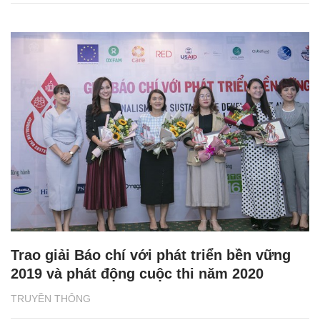
Trao giải Báo chí với phát triển bền vững
2019 và phát động cuộc thi năm 2020
TRUYỀN THÔNG