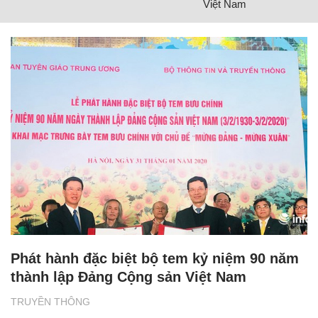
Việt Nam
Phát hành đặc biệt bộ tem kỷ niệm 90 năm
thành lập Đảng Cộng sản Việt Nam
TRUYỀN THÔNG