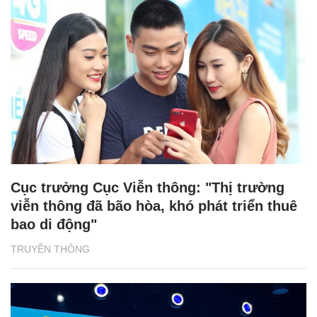
Cục trưởng Cục Viễn thông: "Thị trường
viễn thông đã bão hòa, khó phát triển thuê
bao di động"
TRUYỀN THÔNG