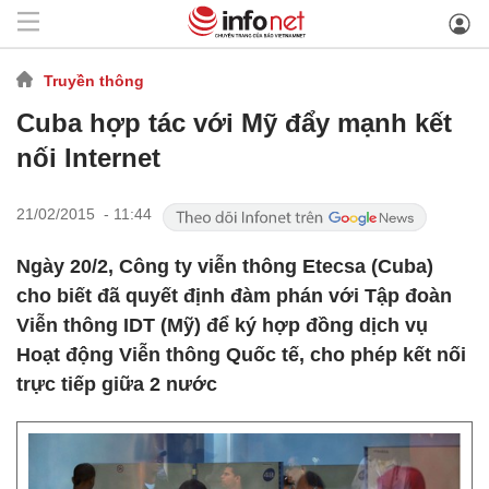
Truyền thông
Cuba hợp tác với Mỹ đẩy mạnh kết
nối Internet
21/02/2015 - 11:44
Ngày 20/2, Công ty viễn thông Etecsa (Cuba)
cho biết đã quyết định đàm phán với Tập đoàn
Viễn thông IDT (Mỹ) để ký hợp đồng dịch vụ
Hoạt động Viễn thông Quốc tế, cho phép kết nối
trực tiếp giữa 2 nước