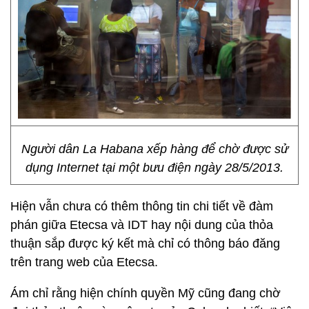
Người dân La Habana xếp hàng để chờ được sử
dụng Internet tại một bưu điện ngày 28/5/2013.
Hiện vẫn chưa có thêm thông tin chi tiết về đàm
phán giữa Etecsa và IDT hay nội dung của thỏa
thuận sắp được ký kết mà chỉ có thông báo đăng
trên trang web của Etecsa.
Ám chỉ rằng hiện chính quyền Mỹ cũng đang chờ