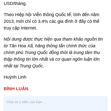
USD/tháng.
Theo Hiệp hội Viễn thông Quốc tế, tính đến năm
2013, mới chỉ có 3,4% các gia đình ở đây có thể
truy cập Internet.
Nội dung được thực hiện qua tham khảo nguồn tin
từ Tân Hoa Xã, hãng thông tấn chính thức của
chính phủ Trung Quốc đồng thời là trung tâm thu
thập thông tin lớn nhất và cơ quan ngôn luận lớn
nhất tại Trung Quốc.
Huỳnh Linh