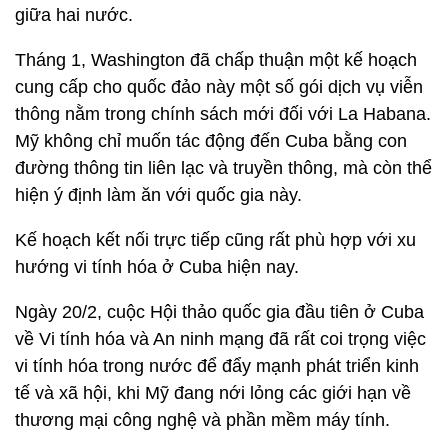
giữa hai nước.
Tháng 1, Washington đã chấp thuận một kế hoạch
cung cấp cho quốc đảo này một số gói dịch vụ viễn
thông nằm trong chính sách mới đối với La Habana.
Mỹ không chỉ muốn tác động đến Cuba bằng con
đường thông tin liên lạc và truyền thông, mà còn thể
hiện ý định làm ăn với quốc gia này.
Kế hoạch kết nối trực tiếp cũng rất phù hợp với xu
hướng vi tính hóa ở Cuba hiện nay.
Ngày 20/2, cuộc Hội thảo quốc gia đầu tiên ở Cuba
về Vi tính hóa và An ninh mạng đã rất coi trọng việc
vi tính hóa trong nước để đẩy mạnh phát triển kinh
tế và xã hội, khi Mỹ đang nới lỏng các giới hạn về
thương mại công nghệ và phần mềm máy tính.