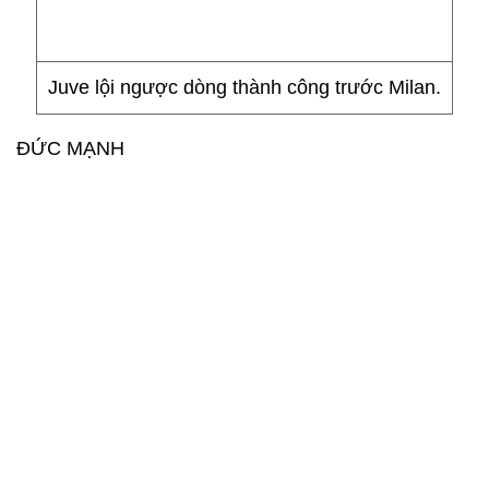
Juve lội ngược dòng thành công trước Milan.
ĐỨC MẠNH