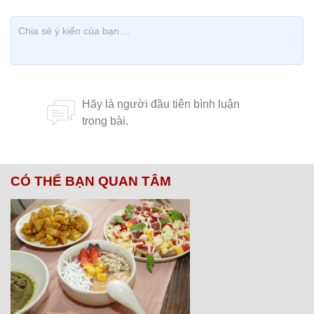
CÓ THỂ BẠN QUAN TÂM