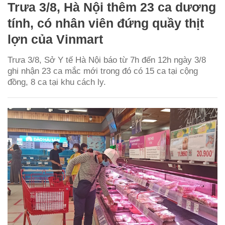
Trưa 3/8, Hà Nội thêm 23 ca dương
tính, có nhân viên đứng quầy thịt
lợn của Vinmart
Trưa 3/8, Sở Y tế Hà Nội báo từ 7h đến 12h ngày 3/8
ghi nhận 23 ca mắc mới trong đó có 15 ca tại cộng
đồng, 8 ca tại khu cách ly.