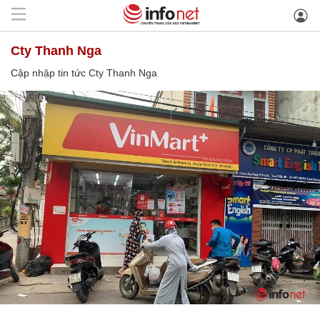
Cty Thanh Nga
Cập nhập tin tức Cty Thanh Nga