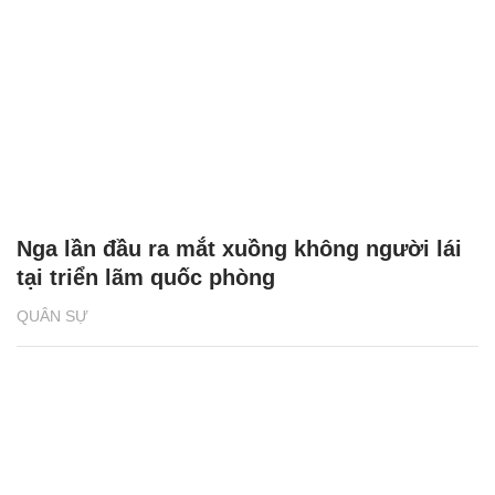
Nga lần đầu ra mắt xuồng không người lái
tại triển lãm quốc phòng
QUÂN SỰ