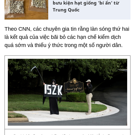
bưu kiện hạt giống 'bí ẩn' từ
Trung Quốc
Theo CNN, các chuyên gia tin rằng làn sóng thứ hai
là kết quả của việc bãi bỏ các hạn chế kiểm dịch
quá sớm và thiếu ý thức trong một số người dân.