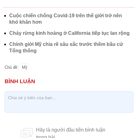
Cuộc chiến chống Covid-19 trên thế giới trở nên
khó khăn hơn
Cháy rừng kinh hoàng ở California tiếp tục lan rộng
Chính giới Mỹ chia rẽ sâu sắc trước thềm bầu cử
Tổng thống
Chủ đề:
Mỹ