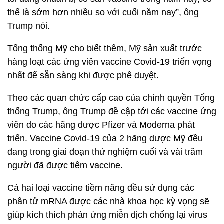
thể là sớm hơn nhiều so với cuối năm nay”, ông
Trump nói.
Tổng thống Mỹ cho biết thêm, Mỹ sản xuất trước
hàng loạt các ứng viên vaccine Covid-19 triển vọng
nhất để sẵn sàng khi được phê duyệt.
Theo các quan chức cấp cao của chính quyền Tổng
thống Trump, ông Trump đề cập tới các vaccine ứng
viên do các hãng dược Pfizer và Moderna phát
triển. Vaccine Covid-19 của 2 hãng dược Mỹ đều
đang trong giai đoạn thử nghiệm cuối và vài trăm
người đã được tiêm vaccine.
Cả hai loại vaccine tiềm năng đều sử dụng các
phân tử mRNA được các nhà khoa học kỳ vọng sẽ
giúp kích thích phản ứng miễn dịch chống lại virus