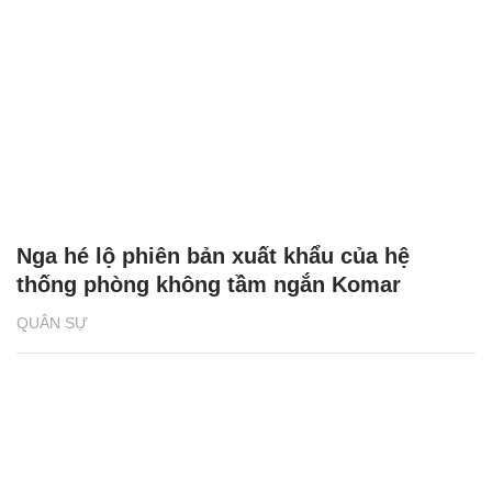
Nga hé lộ phiên bản xuất khẩu của hệ
thống phòng không tầm ngắn Komar
QUÂN SỰ