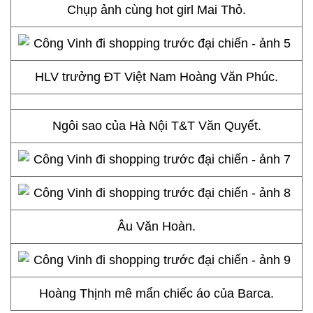
Chụp ảnh cùng hot girl Mai Thỏ.
HLV trưởng ĐT Việt Nam Hoàng Văn Phúc.
Ngôi sao của Hà Nội T&T Văn Quyết.
Âu Văn Hoàn.
Hoàng Thịnh mê mẩn chiếc áo của Barca.