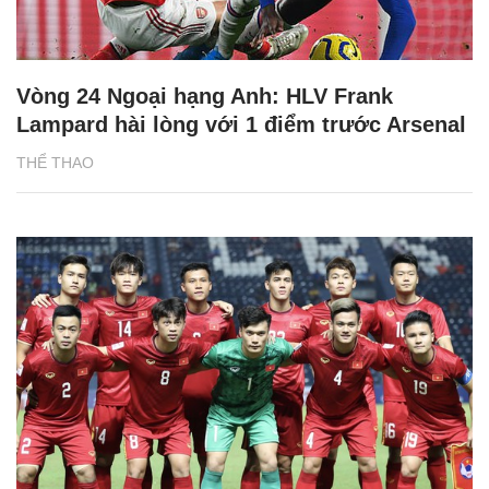
Vòng 24 Ngoại hạng Anh: HLV Frank
Lampard hài lòng với 1 điểm trước Arsenal
THỂ THAO