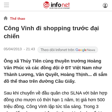
Thể thao
Công Vinh đi shopping trước đại
chiến
05/04/2013 - 21:43
Ông xã Thủy Tiên cùng thuyền trưởng Hoàng
Văn Phúc và các đồng đội ở ĐT Việt Nam như
Thành Lương, Văn Quyết, Hoàng Thịnh... đi sắm
đồ thể thao trên đường Cầu Giấy.
Sau khi chuyển về đầu quân cho SLNA với bản hợp
đồng cho mượn có thời hạn 1 năm, trị giá hơn 500
triệu đồng, Công Vinh lập tức tỏa sáng. Trong 3