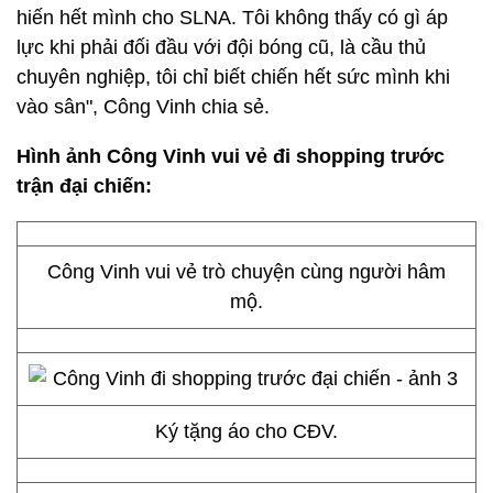
hiến hết mình cho SLNA. Tôi không thấy có gì áp
lực khi phải đối đầu với đội bóng cũ, là cầu thủ
chuyên nghiệp, tôi chỉ biết chiến hết sức mình khi
vào sân", Công Vinh chia sẻ.
Hình ảnh Công Vinh vui vẻ đi shopping trước
trận đại chiến:
Công Vinh vui vẻ trò chuyện cùng người hâm
mộ.
Ký tặng áo cho CĐV.