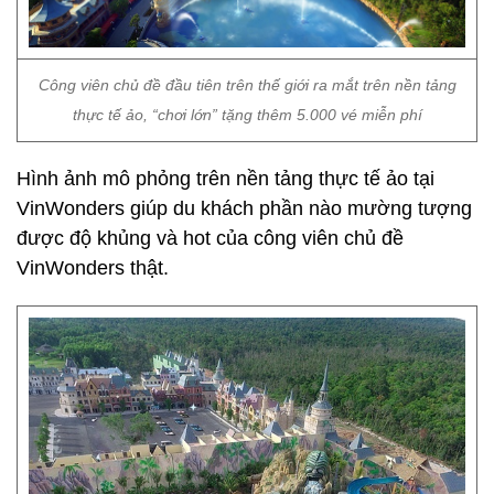
Công viên chủ đề đầu tiên trên thế giới ra mắt trên nền tảng
thực tế ảo, “chơi lớn” tặng thêm 5.000 vé miễn phí
Hình ảnh mô phỏng trên nền tảng thực tế ảo tại
VinWonders giúp du khách phần nào mường tượng
được độ khủng và hot của công viên chủ đề
VinWonders thật.