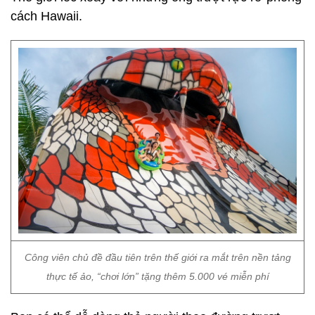
cách Hawaii.
Công viên chủ đề đầu tiên trên thế giới ra mắt trên nền tảng
thực tế ảo, “chơi lớn” tặng thêm 5.000 vé miễn phí