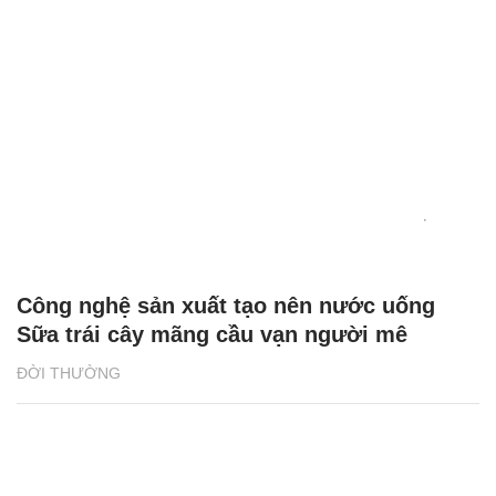
Công nghệ sản xuất tạo nên nước uống
Sữa trái cây mãng cầu vạn người mê
ĐỜI THƯỜNG