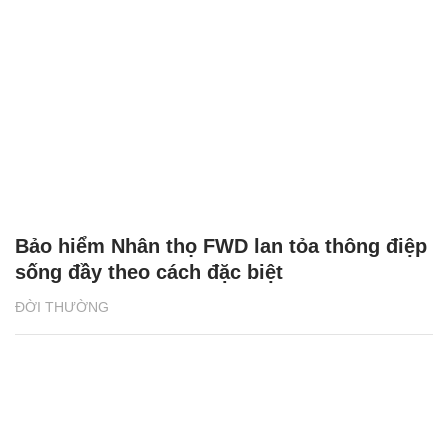
Bảo hiểm Nhân thọ FWD lan tỏa thông điệp
sống đầy theo cách đặc biệt
ĐỜI THƯỜNG