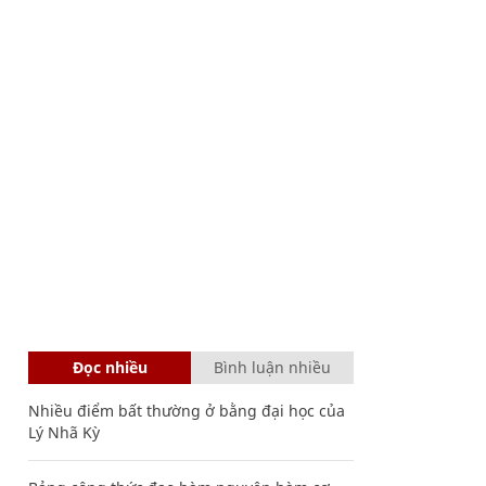
Đọc nhiều
Bình luận nhiều
Nhiều điểm bất thường ở bằng đại học của
Lý Nhã Kỳ