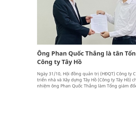
Ông Phan Quốc Thắng là tân Tổn
Công ty Tây Hồ
Ngày 31/10, Hội đồng quản trị (HĐQT) Công ty C
triển nhà và Xây dựng Tây Hồ (Công ty Tây Hồ) c
nhiệm ông Phan Quốc Thắng làm Tổng giám đốc