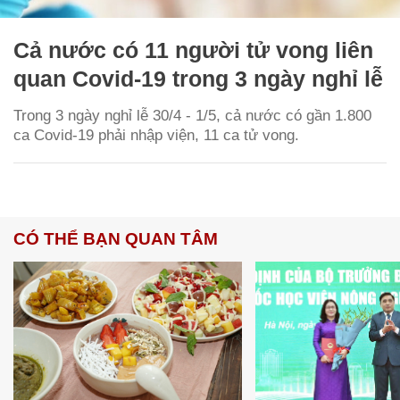
Cả nước có 11 người tử vong liên
quan Covid-19 trong 3 ngày nghỉ lễ
Trong 3 ngày nghỉ lễ 30/4 - 1/5, cả nước có gần 1.800
ca Covid-19 phải nhập viện, 11 ca tử vong.
CÓ THỂ BẠN QUAN TÂM