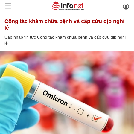
Công tác khám chữa bệnh và cấp cứu dịp nghỉ
lễ
Cập nhập tin tức Công tác khám chữa bệnh và cấp cứu dịp nghỉ
lễ