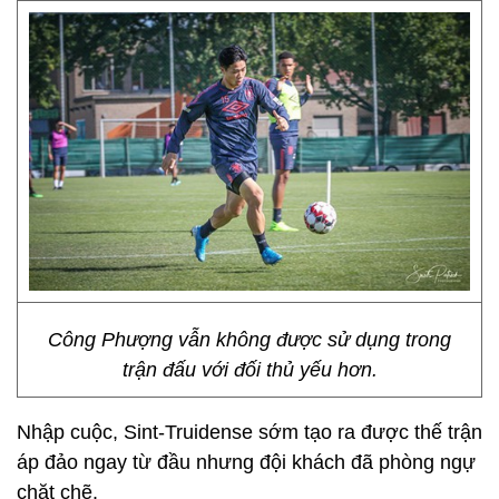
Công Phượng vẫn không được sử dụng trong
trận đấu với đối thủ yếu hơn.
Nhập cuộc, Sint-Truidense sớm tạo ra được thế trận
áp đảo ngay từ đầu nhưng đội khách đã phòng ngự
chặt chẽ.