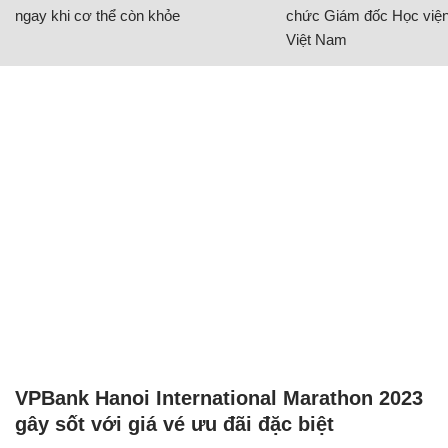
ngay khi cơ thể còn khỏe
chức Giám đốc Học viện
Việt Nam
VPBank Hanoi International Marathon 2023
gây sốt với giá vé ưu đãi đặc biệt