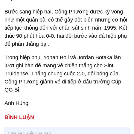
Bước sang hiệp hai, Công Phượng được kỳ vọng
như một quân bài có thể gây đột biến nhưng cơ hội
tiếp tục không đến với chân sút sinh năm 1995. Kết
thúc 90 phút hòa 0-0, hai đội bước vào đá hiệp phụ
để phân thắng bại.
Trong hiệp phụ, Yohan Boli và Jordan Botaka lần
lượt ghi bàn để mang về chiến thắng cho Sint-
Truidense. Thắng chung cuộc 2-0, đội bóng của
Công Phượng giành vé đi tiếp ở đấu trường Cúp
QG Bỉ.
Anh Hùng