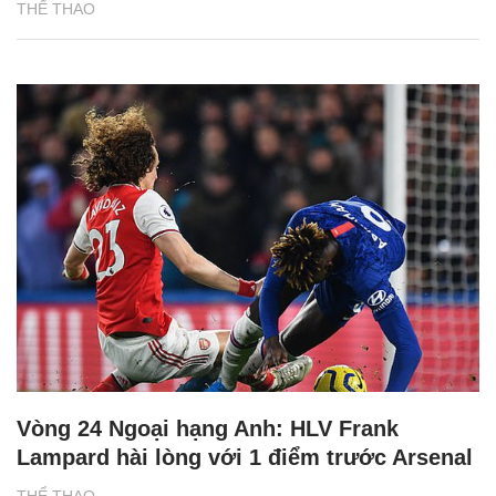
THỂ THAO
Vòng 24 Ngoại hạng Anh: HLV Frank
Lampard hài lòng với 1 điểm trước Arsenal