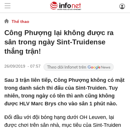
Thể thao
Công Phượng lại không được ra
sân trong ngày Sint-Truidense
thắng trận!
26/09/2019 - 07:57
Sau 3 trận liên tiếp, Công Phượng không có mặt
trong danh sách thi đấu của Sint-Truiden. Tuy
nhiên, trong ngày có tên thì anh cũng không
được HLV Marc Brys cho vào sân 1 phút nào.
Đối đầu với đội bóng hạng dưới OH Leuven, lại
được chơi trên sân nhà, mục tiêu của Sint-Truiden