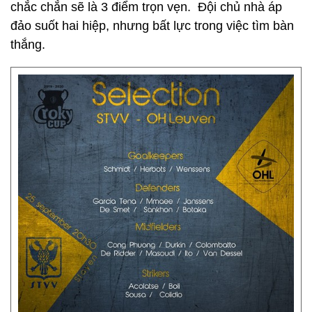
chắc chắn sẽ là 3 điểm trọn vẹn. Đội chủ nhà áp
đảo suốt hai hiệp, nhưng bất lực trong việc tìm bàn
thắng.