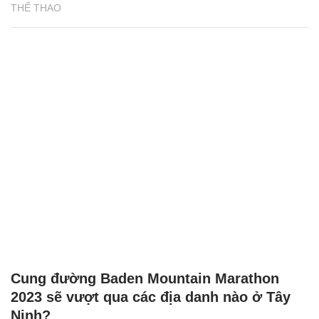
THỂ THAO
Cung đường Baden Mountain Marathon
2023 sẽ vượt qua các địa danh nào ở Tây
Ninh?