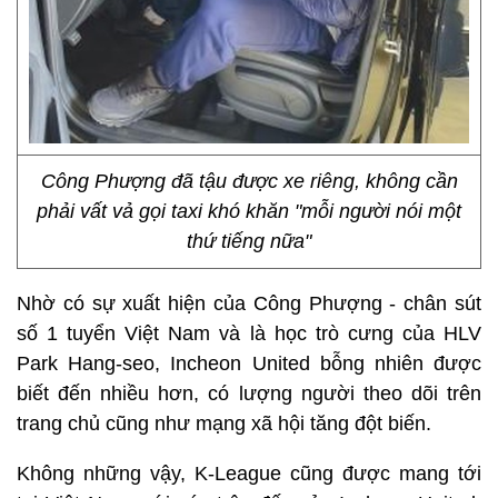
Công Phượng đã tậu được xe riêng, không cần
phải vất vả gọi taxi khó khăn "mỗi người nói một
thứ tiếng nữa"
Nhờ có sự xuất hiện của Công Phượng - chân sút
số 1 tuyển Việt Nam và là học trò cưng của HLV
Park Hang-seo, Incheon United bỗng nhiên được
biết đến nhiều hơn, có lượng người theo dõi trên
trang chủ cũng như mạng xã hội tăng đột biến.
Không những vậy, K-League cũng được mang tới