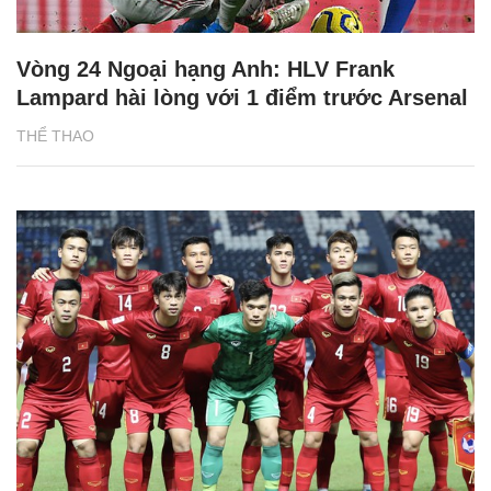
Vòng 24 Ngoại hạng Anh: HLV Frank
Lampard hài lòng với 1 điểm trước Arsenal
THỂ THAO