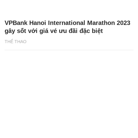
VPBank Hanoi International Marathon 2023
gây sốt với giá vé ưu đãi đặc biệt
THỂ THAO