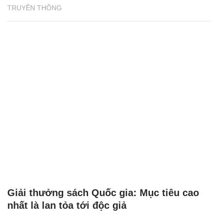
TRUYỀN THÔNG
Giải thưởng sách Quốc gia: Mục tiêu cao
nhất là lan tỏa tới độc giả