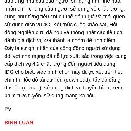
đáp ứng nhu cầu của người sử dụng như thế nào,
nhận định chung của người sử dụng về chất lượng,
cũng như từng tiêu chí cụ thể đánh giá và thói quen
sử dụng dịch vụ 4G. Kết thúc cuộc khảo sát, Hội
đồng Nghiên cứu đã họp và thống nhất các tiêu chí
đánh giá dịch vụ 4G thành 3 nhóm để tính điểm.
Đây là sự ghi nhận của cộng đồng người sử dụng
đối với nhà mạng đã nỗ lực xuất sắc trong việc cung
cấp dịch vụ 4G chất lượng đến người tiêu dùng.
IDG cho biết, việc bình chọn này được xét trên tiêu
chí như tốc độ tải dữ liệu (download), tốc độ đăng
dữ liệu (upload), sử dụng dịch vụ truyền hình, xem
phim trực tuyến, sử dụng mạng xã hội.
PV