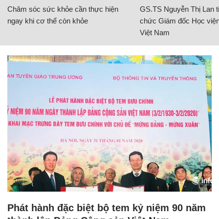
Chăm sóc sức khỏe cần thực hiện
GS.TS Nguyễn Thị Lan ti
ngay khi cơ thể còn khỏe
chức Giám đốc Học viện
Việt Nam
Phát hành đặc biệt bộ tem kỷ niệm 90 năm