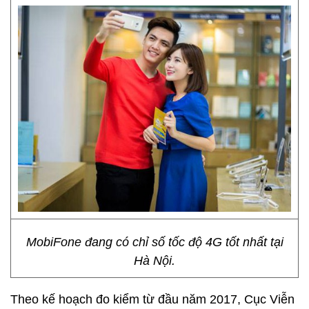
MobiFone đang có chỉ số tốc độ 4G tốt nhất tại
Hà Nội.
Theo kế hoạch đo kiểm từ đầu năm 2017, Cục Viễn