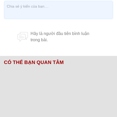
CÓ THỂ BẠN QUAN TÂM