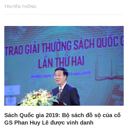
TRUYỀN THÔNG
Sách Quốc gia 2019: Bộ sách đồ sộ của cố
GS Phan Huy Lê được vinh danh