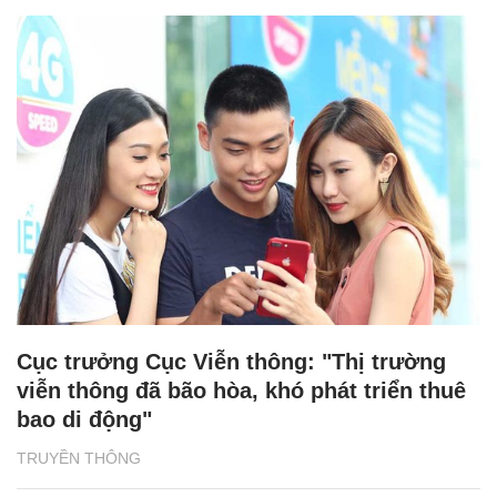
Cục trưởng Cục Viễn thông: "Thị trường
viễn thông đã bão hòa, khó phát triển thuê
bao di động"
TRUYỀN THÔNG